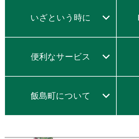
いざという時に
便利なサービス
飯島町について