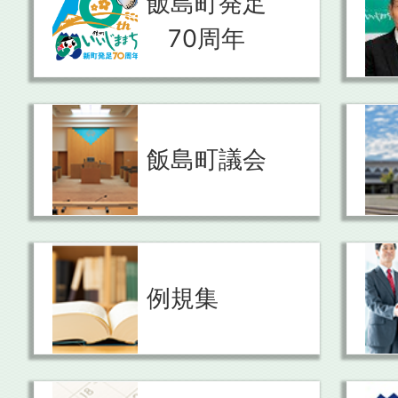
飯島町発足
70周年
飯島町議会
例規集