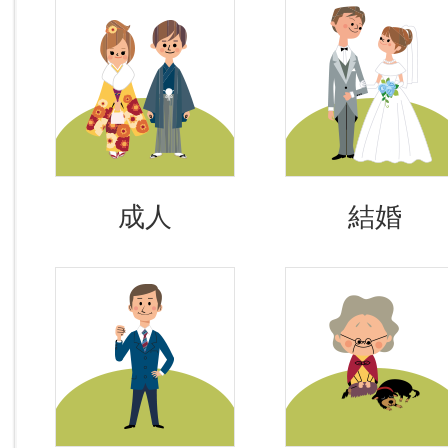
成人
結婚