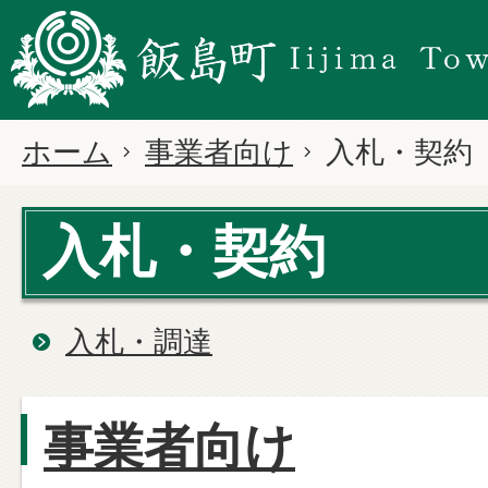
ホーム
事業者向け
入札・契約
入札・契約
入札・調達
事業者向け