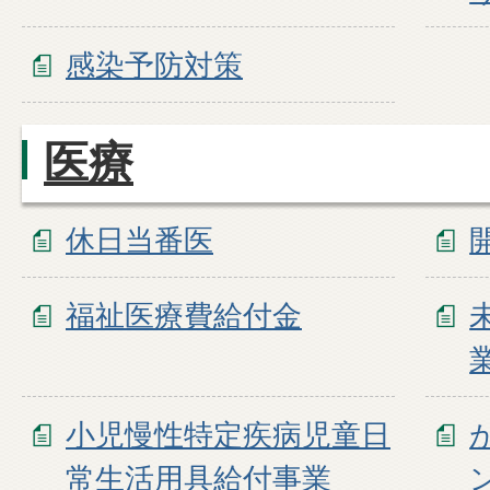
感染予防対策
医療
休日当番医
福祉医療費給付金
小児慢性特定疾病児童日
常生活用具給付事業