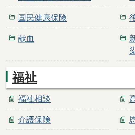
国民健康保険
献血
福祉
福祉相談
介護保険