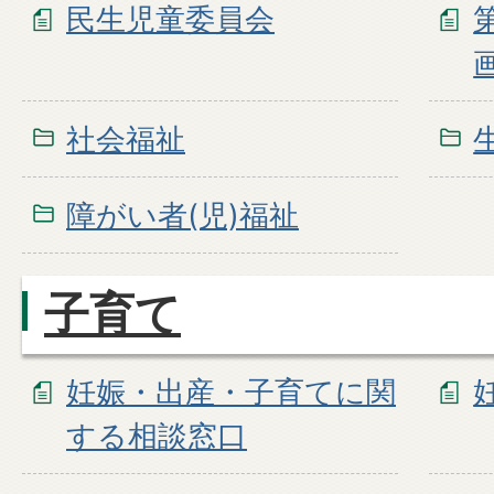
民生児童委員会
社会福祉
障がい者(児)福祉
子育て
妊娠・出産・子育てに関
する相談窓口