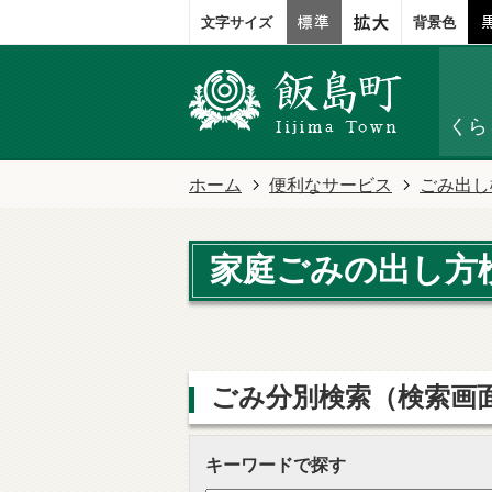
文字サイズ
背景色
くら
ホーム
便利なサービス
ごみ出し
家庭ごみの出し方
ごみ分別検索
（検索画
キーワードで探す