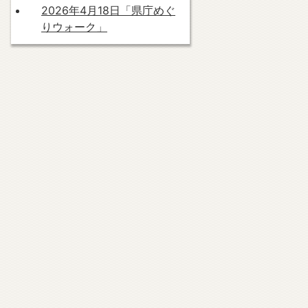
2026年4月18日「県庁めぐ
りウォーク」