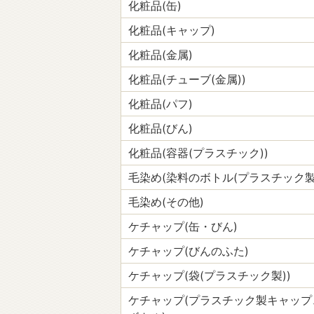
化粧品(缶)
化粧品(キャップ)
化粧品(金属)
化粧品(チューブ(金属))
化粧品(パフ)
化粧品(びん)
化粧品(容器(プラスチック))
毛染め(染料のボトル(プラスチック製
毛染め(その他)
ケチャップ(缶・びん)
ケチャップ(びんのふた)
ケチャップ(袋(プラスチック製))
ケチャップ(プラスチック製キャップ