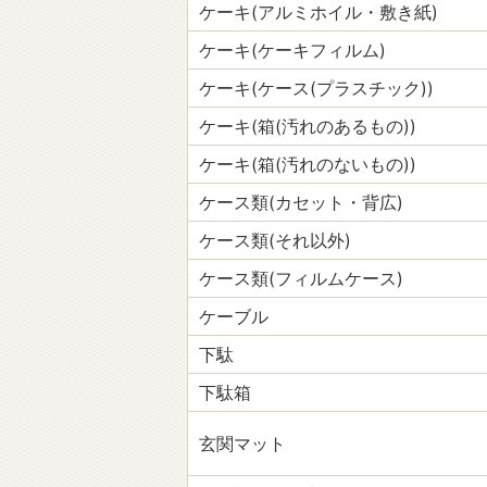
ケーキ(アルミホイル・敷き紙)
ケーキ(ケーキフィルム)
ケーキ(ケース(プラスチック))
ケーキ(箱(汚れのあるもの))
ケーキ(箱(汚れのないもの))
ケース類(カセット・背広)
ケース類(それ以外)
ケース類(フィルムケース)
ケーブル
下駄
下駄箱
玄関マット