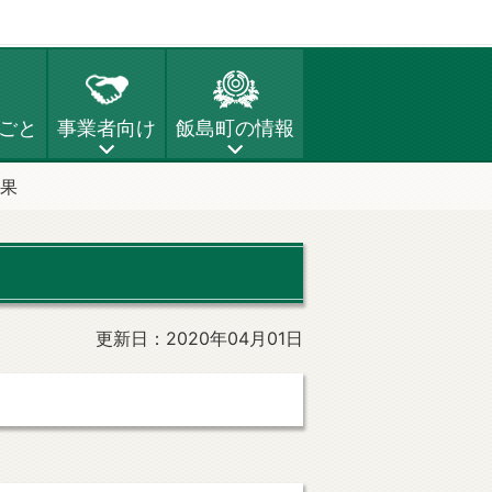
ごと
事業者向け
飯島町の情報
果
更新日：2020年04月01日