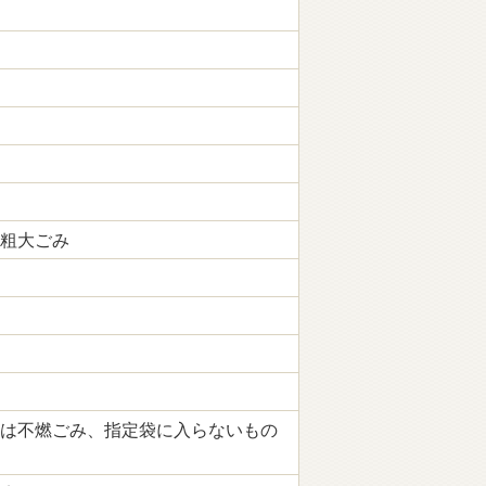
粗大ごみ
は不燃ごみ、指定袋に入らないもの