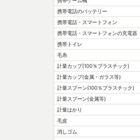
携帯ゲーム機
携帯電話のバッテリー
携帯電話・スマートフォン
携帯電話・スマートフォンの充電器
携帯トイレ
毛糸
計量カップ(100％プラスチック)
計量カップ(金属・ガラス等)
計量スプーン(100％プラスチック)
計量スプーン(金属等)
計量はかり
毛皮
消しゴム