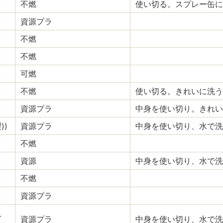
不燃
使い切る。スプレー缶に
資源プラ
不燃
不燃
可燃
不燃
使い切る。きれいに洗う
資源プラ
中身を使い切り。きれい
))
資源プラ
中身を使い切り、水で洗
不燃
資源
中身を使い切り、水で洗
不燃
資源プラ
、
資源プラ
中身を使い切り、水で洗