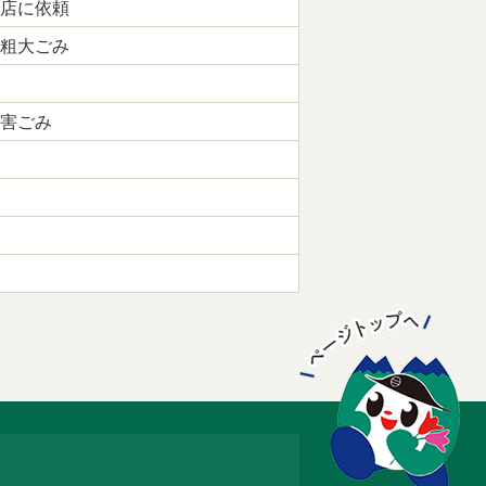
店に依頼
粗大ごみ
害ごみ