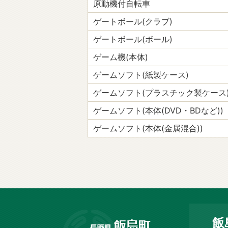
原動機付自転車
ゲートボール(クラブ)
ゲートボール(ボール)
ゲーム機(本体)
ゲームソフト(紙製ケース)
ゲームソフト(プラスチック製ケース
ゲームソフト(本体(DVD・BDなど))
ゲームソフト(本体(金属混合))
長
飯
野