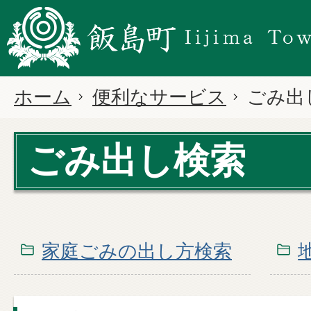
ホーム
便利なサービス
ごみ出
ごみ出し検索
家庭ごみの出し方検索