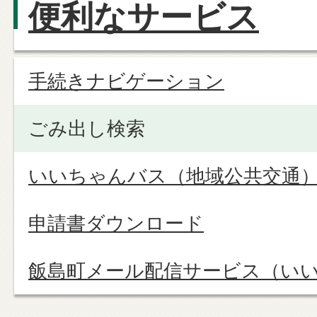
便利なサービス
手続きナビゲーション
ごみ出し検索
いいちゃんバス（地域公共交通
申請書ダウンロード
飯島町メール配信サービス（い