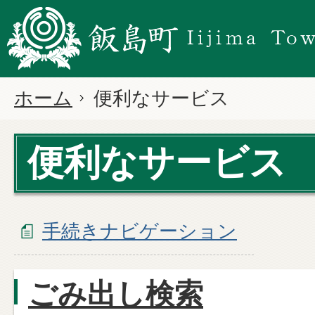
ホーム
便利なサービス
便利なサービス
手続きナビゲーション
ごみ出し検索