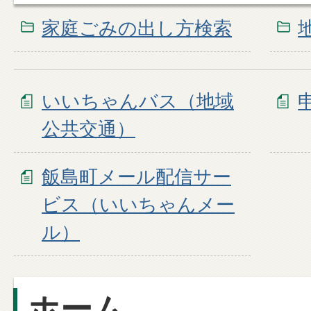
家庭ごみの出し方検索
いいちゃんバス（地域
公共交通）
飯島町メール配信サー
ビス（いいちゃんメー
ル）
ホーム