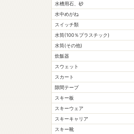
水槽用石、砂
水中めがね
スイッチ類
水筒(100％プラスチック)
水筒(その他)
炊飯器
スウェット
スカート
隙間テープ
スキー板
スキーウェア
スキーキャリア
スキー靴