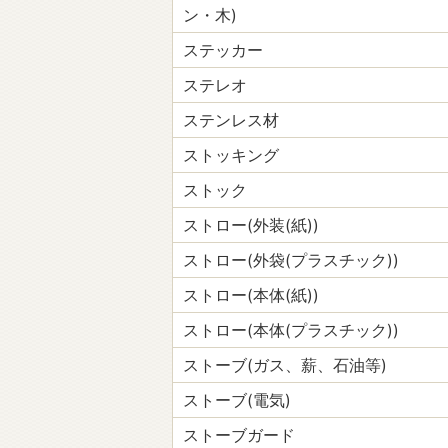
ン・木)
ステッカー
ステレオ
ステンレス材
ストッキング
ストック
ストロー(外装(紙))
ストロー(外袋(プラスチック))
ストロー(本体(紙))
ストロー(本体(プラスチック))
ストーブ(ガス、薪、石油等)
ストーブ(電気)
ストーブガード