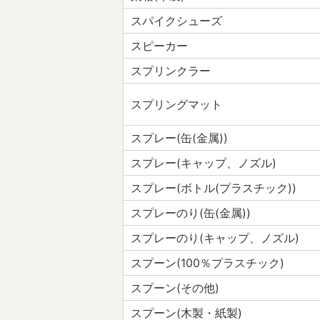
スパイクシューズ
スピーカー
スプリンクラー
スプリングマット
スプレー(缶(金属))
スプレー(キャップ、ノズル)
スプレー(ボトル(プラスチック))
スプレーのり(缶(金属))
スプレーのり(キャップ、ノズル)
スプーン(100％プラスチック)
スプーン(その他)
スプーン(木製・紙製)