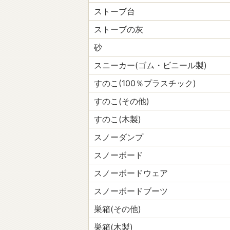
ストーブ台
ストーブの灰
砂
スニーカー(ゴム・ビニール製)
すのこ(100％プラスチック)
すのこ(その他)
すのこ(木製)
スノーダンプ
スノーボード
スノーボードウェア
スノーボードブーツ
巣箱(その他)
巣箱(木製)