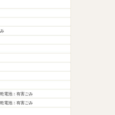
み
乾電池：有害ごみ
乾電池：有害ごみ