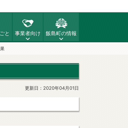
ごと
事業者向け
飯島町の情報
果
更新日：2020年04月01日