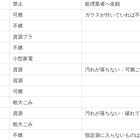
禁止
処理業者へ依頼
可燃
ガラスが付いていれば不
不燃
資源プラ
不燃
小型家電
資源
汚れが落ちない：可燃ご
資源
可燃
粗大ごみ
資源
汚れが落ちない・破れて
粗大ごみ
不燃
指定袋に入らないものは