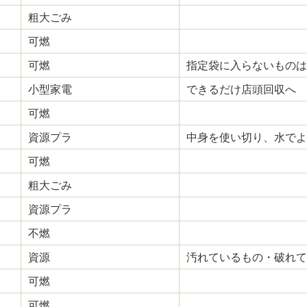
粗大ごみ
可燃
可燃
指定袋に入らないものは
小型家電
できるだけ店頭回収へ
可燃
資源プラ
中身を使い切り、水でよ
可燃
粗大ごみ
資源プラ
不燃
資源
汚れているもの・破れて
可燃
可燃