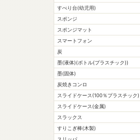
すべり台(幼児用)
スポンジ
スポンジマット
スマートフォン
炭
墨(液体)(ボトル(プラスチック))
墨(固体)
炭焼きコンロ
スライドケース(100％プラスチック)
スライドケース(金属)
スラックス
すりこぎ棒(木製)
スリッパ