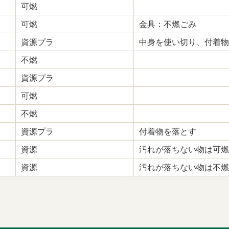
可燃
可燃
金具：不燃ごみ
資源プラ
中身を使い切り、付着物
不燃
資源プラ
可燃
不燃
資源プラ
付着物を落とす
資源
汚れが落ちない物は可燃
資源
汚れが落ちない物は不燃