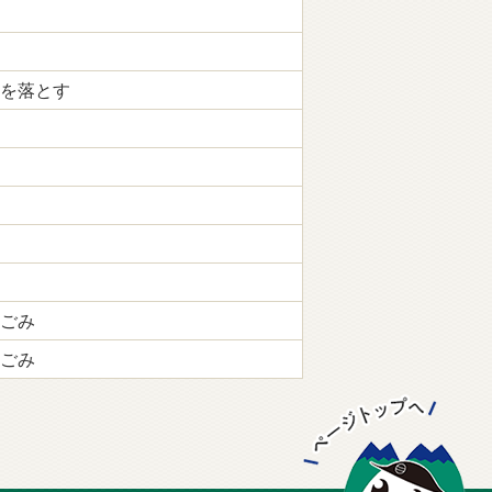
を落とす
ごみ
ごみ