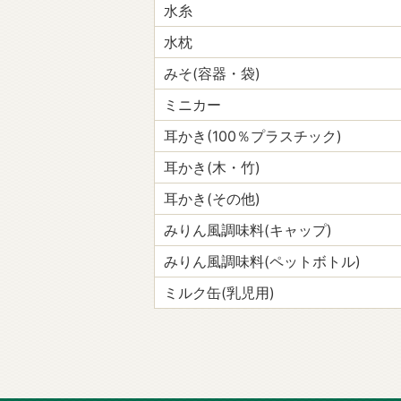
水糸
水枕
みそ(容器・袋)
ミニカー
耳かき(100％プラスチック)
耳かき(木・竹)
耳かき(その他)
みりん風調味料(キャップ)
みりん風調味料(ペットボトル)
ミルク缶(乳児用)