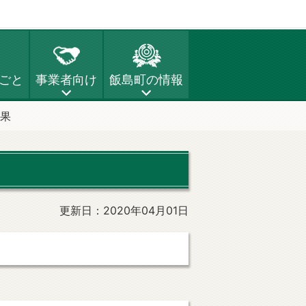
ごと
事業者向け
飯島町の情報
果
更新日：2020年04月01日