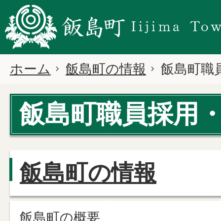
ホーム
飯島町の情報
飯島町職
飯島町職員採用
飯島町の情報
飯島町の概要