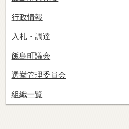
行政情報
入札・調達
飯島町議会
選挙管理委員会
組織一覧