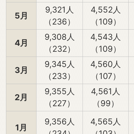
9,321人
4,552人
5月
（236）
（109）
9,308人
4,543人
4月
（232）
（109）
9,345人
4,560人
3月
（233）
（107）
9,355人
4,561人
2月
（227）
（99）
9,356人
4,565人
1月
（234）
（103）