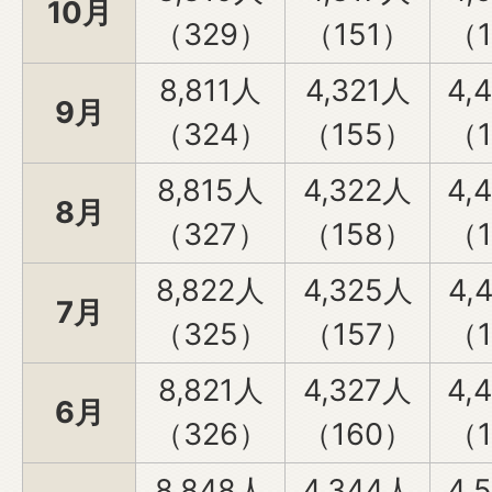
10月
（329）
（151）
（1
8,811人
4,321人
4,
9月
（324）
（155）
（1
8,815人
4,322人
4,
8月
（327）
（158）
（1
8,822人
4,325人
4,
7月
（325）
（157）
（1
8,821人
4,327人
4,
6月
（326）
（160）
（1
8,848人
4,344人
4,