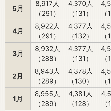
8,917人
4,370人
4,
5月
（291）
（131）
（1
8,922人
4,377人
4,
4月
（291）
（132）
（1
8,932人
4,377人
4,
3月
（288）
（131）
（1
8,943人
4,378人
4,
2月
（289）
（130）
（1
8,955人
4,381人
4,
1月
（289）
（128）
（1