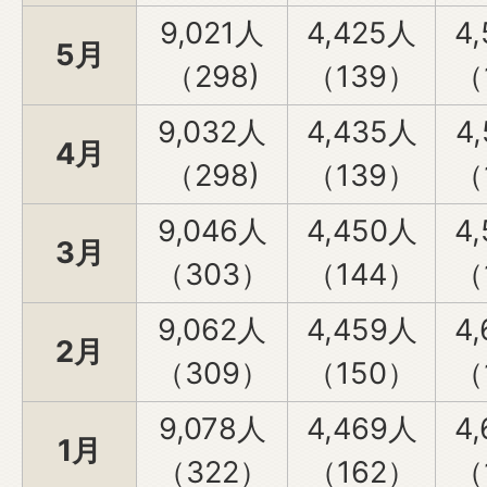
9,021人
4,425人
4
5月
（298)
（139）
（
9,032人
4,435人
4
4月
（298)
（139）
（
9,046人
4,450人
4
3月
（303）
（144）
（
9,062人
4,459人
4
2月
（309）
（150）
（
9,078人
4,469人
4
1月
（322）
（162）
（