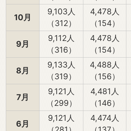
9,103人
4,478人
10月
（312）
（154）
9,112人
4,478人
9月
（316）
（154）
9,133人
4,488人
8月
（319）
（156）
9,121人
4,481人
7月
（299）
（146）
9,121人
4,474人
6月
（281）
（137）