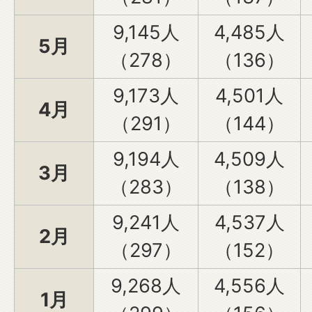
9,145人
4,485人
5月
（278）
（136）
9,173人
4,501人
4月
（291）
（144）
9,194人
4,509人
3月
（283）
（138）
9,241人
4,537人
2月
（297）
（152）
9,268人
4,556人
1月