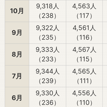
9,318人
4,563人
10月
（238）
（117）
9,322人
4,561人
9月
（235）
（116）
9,333人
4,567人
8月
（233）
（115）
9,344人
4,565人
7月
（239）
（111）
9,330人
4,556人
6月
（236）
（110）