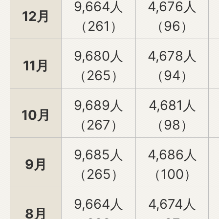
9,664人
4,676人
12月
（261）
（96）
9,680人
4,678人
11月
（265）
（94）
9,689人
4,681人
10月
（267）
（98）
9,685人
4,686人
9月
（265）
（100）
9,664人
4,674人
8月