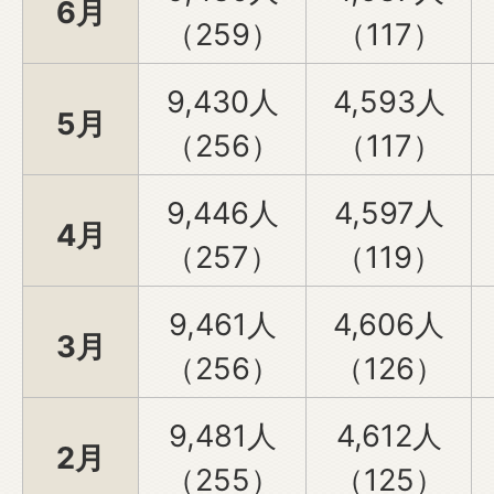
6月
（259）
（117）
9,430人
4,593人
5月
（256）
（117）
9,446人
4,597人
4月
（257）
（119）
9,461人
4,606人
3月
（256）
（126）
9,481人
4,612人
2月
（255）
（125）