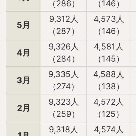
（286）
（146）
9,312人
4,573人
5月
（287）
（146）
9,326人
4,581人
4月
（284）
（145）
9,335人
4,588人
3月
（274）
（138）
9,323人
4,572人
2月
（259）
（125）
9,318人
4,574人
1月