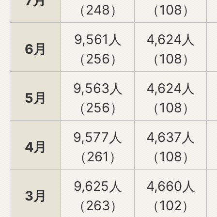
7月
（248）
（108）
9,561人
4,624人
6月
（256）
（108）
9,563人
4,624人
5月
（256）
（108）
9,577人
4,637人
4月
（261）
（108）
9,625人
4,660人
3月
（263）
（102）