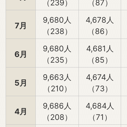
（239）
（87）
9,680人
4,678人
7月
（238）
（86）
9,680人
4,681人
6月
（235）
（85）
9,663人
4,674人
5月
（210）
（73）
9,686人
4,684人
4月
（208）
（71）