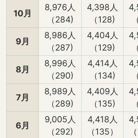
8,976人
4,398人
4
10月
（284)
（128)
（
8,986人
4,404人
4
9月
（287)
（129)
（
8,996人
4,414人
4
8月
（290)
（134)
（
8,989人
4,409人
4
7月
（289)
（135)
（
9,005人
4,418人
4
6月
（292)
（135）
（