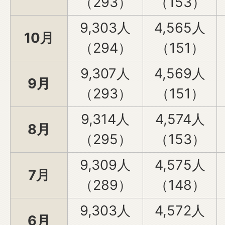
（293）
（153）
9,303人
4,565人
10月
（294）
（151）
9,307人
4,569人
9月
（293）
（151）
9,314人
4,574人
8月
（295）
（153）
9,309人
4,575人
7月
（289）
（148）
9,303人
4,572人
6月