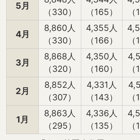
5月
（330）
（165）
（1
8,860人
4,355人
4,
4月
（330）
（166）
（1
8,868人
4,350人
4,
3月
（320）
（160）
（1
8,852人
4,331人
4,
2月
（307）
（143）
（1
8,863人
4,336人
4,
1月
（295）
（135）
（1