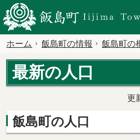
ホーム
飯島町の情報
飯島町の
最新の人口
更
飯島町の人口