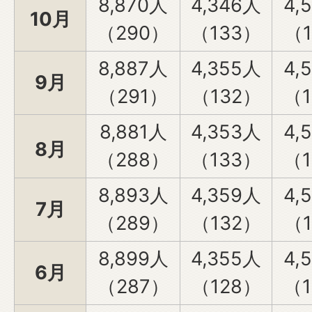
8,870人
4,346人
4,
10月
（290）
（133）
（1
8,887人
4,355人
4,
9月
（291）
（132）
（1
8,881人
4,353人
4,
8月
（288）
（133）
（1
8,893人
4,359人
4,
7月
（289）
（132）
（1
8,899人
4,355人
4,
6月
（287）
（128）
（1