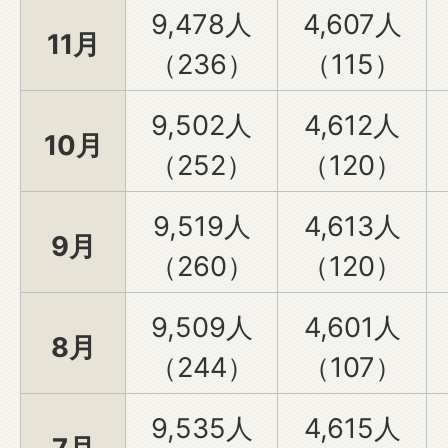
9,478人
4,607人
11月
（236）
（115）
9,502人
4,612人
10月
（252）
（120）
9,519人
4,613人
9月
（260）
（120）
9,509人
4,601人
8月
（244）
（107）
9,535人
4,615人