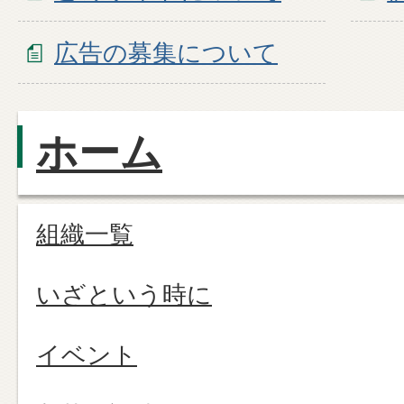
広告の募集について
ホーム
組織一覧
いざという時に
イベント