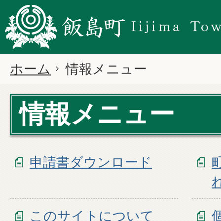
ホーム
情報メニュー
情報メニュー
申請書ダウンロード
このサイトについて