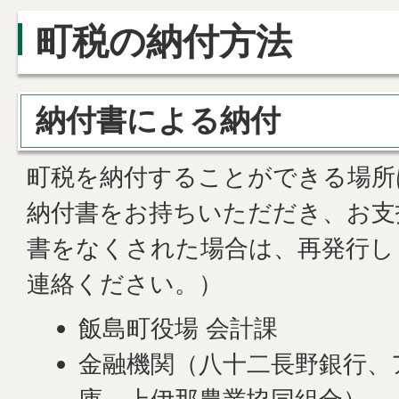
町税の納付方法
納付書による納付
町税を納付することができる場所
納付書をお持ちいただだき、お支
書をなくされた場合は、再発行し
連絡ください。）
飯島町役場 会計課
金融機関（八十二長野銀行、