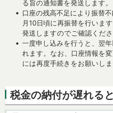
る旨の通知書を発送します。
口座の残高不足により振替不
月10日頃に再振替を行いま
発送しますのでご確認くださ
一度申し込みを行うと、翌年
れます。なお、口座情報を変
には再度手続きをお願いしま
税金の納付が遅れる