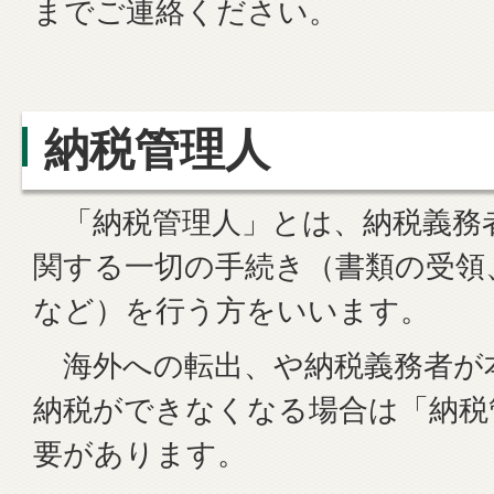
までご連絡ください。
納税管理人
「納税管理人」とは、納税義務
関する一切の手続き（書類の受領
など）を行う方をいいます。
海外への転出、や納税義務者が
納税ができなくなる場合は「納税
要があります。