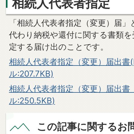
相続人代表者指定
「相続人代表者指定（変更）届」
代わり
納税や還付に関する書類
を
定する届け出のことです。
相続人代表者指定（変更）届出書(
ル:207.7KB)
相続人代表者指定（変更）届出書 
ル:250.5KB)
この記事に関するお