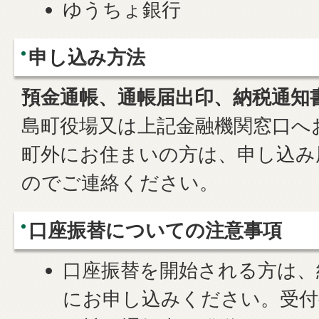
ゆうちょ銀行
申し込み方法
預金通帳、通帳届出印、納税通知
島町役場又は上記金融機関窓口へ
町外にお住まいの方は、申し込み
のでご連絡ください。
口座振替についての注意事項
口座振替を開始される方は、
にお申し込みください。受付