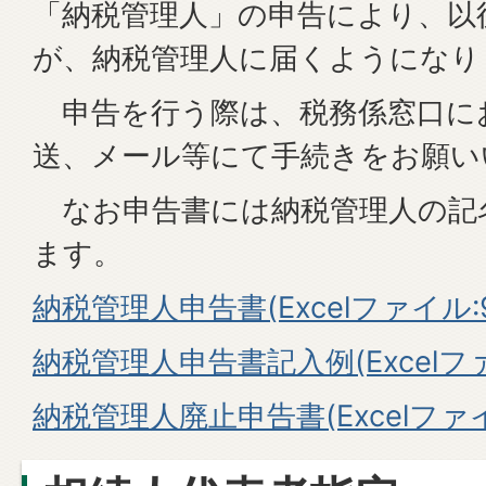
「納税管理人」の申告により、以
が、納税管理人に届くようになり
申告を行う際は、税務係窓口に
送、メール等にて手続きをお願い
なお申告書には納税管理人の記
ます。
納税管理人申告書(Excelファイル:9.
納税管理人申告書記入例(Excelファ
納税管理人廃止申告書(Excelファイル