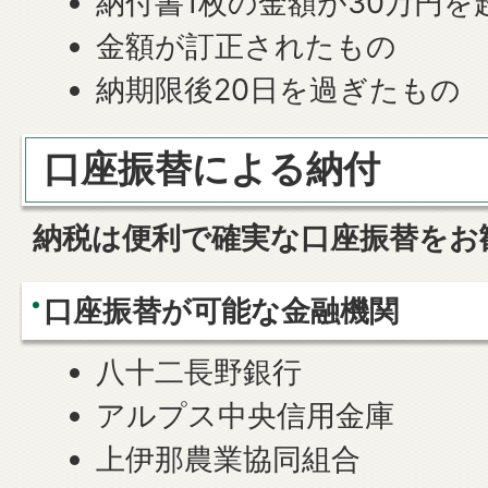
納付書1枚の金額が30万円を
金額が訂正されたもの
納期限後20日を過ぎたもの
口座振替による納付
納税は便利で確実な口座振替をお
口座振替が可能な金融機関
八十二長野銀行
アルプス中央信用金庫
上伊那農業協同組合