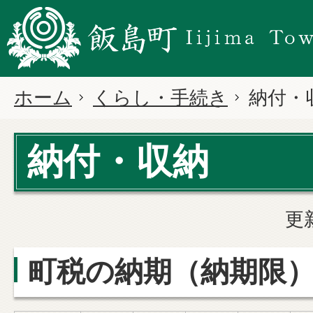
ホーム
くらし・手続き
納付・
納付・収納
更
町税の納期（納期限