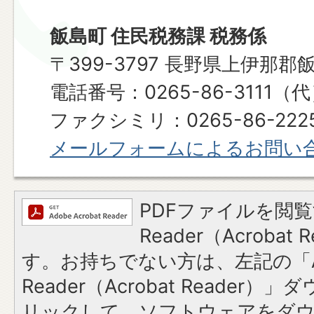
飯島町 住民税務課 税務係
〒399-3797 長野県上伊那郡
電話番号：0265-86-3111（
ファクシミリ：0265-86-2225​​​​​​
メールフォームによるお問い
PDFファイルを閲覧
Reader（Acroba
す。お持ちでない方は、左記の「A
Reader（Acrobat Reade
リックして、ソフトウェアをダ