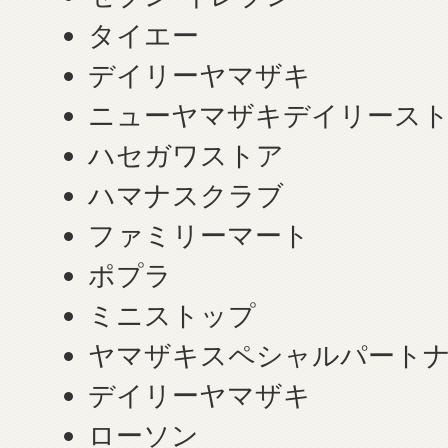
タイエー
デイリーヤマザキ
ニューヤマザキデイリース
ハセガワストア
ハマナスクラブ
ファミリーマート
ポプラ
ミニストップ
ヤマザキスペシャルパート
デイリーヤマザキ
ローソン