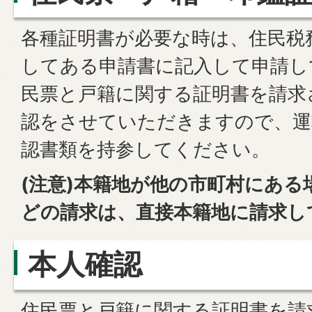
各種証明書が必要な時は、住民税
してある申請書に記入して申請し
民票と戸籍に関する証明書を請求
認をさせていただきますので、運
認書類を持参してください。
(注意)本籍地が他の市町村にある
どの請求は、直接本籍地に請求し
本人確認
住民票と戸籍に関する証明書を請