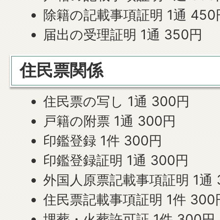
除籍の記載事項証明 1通 450
届出の受理証明 1通 350円
住民票関係
住民票の写し 1通 300円
戸籍の附票 1通 300円
印鑑登録 1件 300円
印鑑登録証明 1通 300円
外国人原票記載事項証明 1通 
住民票記載事項証明 1件 300
埋葬・火葬許可証 1件 300円