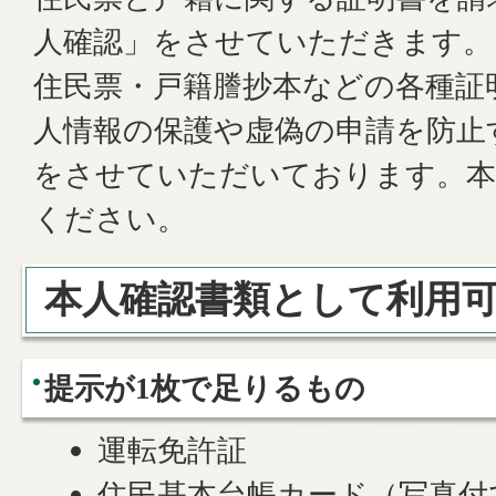
人確認」をさせていただきます。
住民票・戸籍謄抄本などの各種証
人情報の保護や虚偽の申請を防止
をさせていただいております。本
ください。
本人確認書類として利用
提示が1枚で足りるもの
運転免許証
住民基本台帳カード（写真付