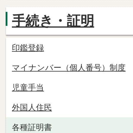
手続き・証明
印鑑登録
マイナンバー（個人番号）制度
児童手当
外国人住民
各種証明書