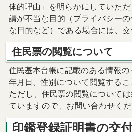
体的理由」を明らかにしていただ
請が不当な目的（プライバシーの
な目的など）である場合には、交
住民票の閲覧について
住民基本台帳に記載のある情報の
年月日、性別について閲覧するこ
ただし、住民票の閲覧については
ていますので、お問い合わせくだ
印鑑登録証明書の交