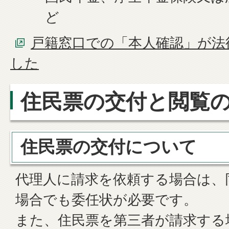
ど
戸籍窓口での「本人確認」が法
した
住民票の交付と閲覧
住民票の交付について
代理人に請求を依頼する場合は、
場合でも委任状が必要です。
また、住民票を第三者が請求する