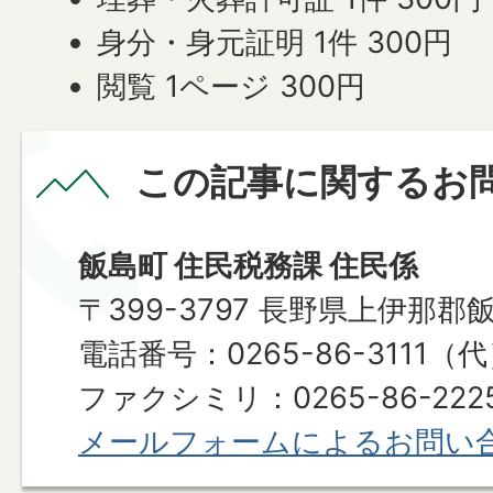
身分・身元証明 1件 300円
閲覧 1ページ 300円
この記事に関するお
飯島町 住民税務課 住民係
〒399-3797 長野県上伊那郡
電話番号：0265-86-3111（
ファクシミリ：0265-86-222
メールフォームによるお問い