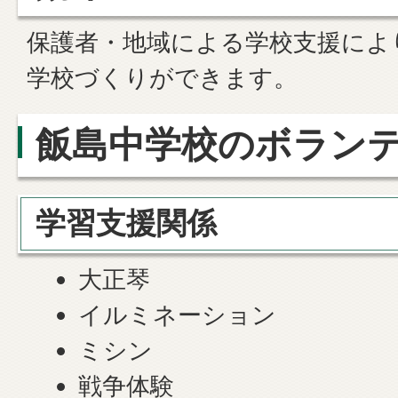
保護者・地域による学校支援によ
学校づくりができます。
飯島中学校のボラン
学習支援関係
大正琴
イルミネーション
ミシン
戦争体験