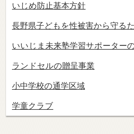
いじめ防止基本方針
長野県子どもを性被害から守る
いいじま未来塾学習サポーター
ランドセルの贈呈事業
小中学校の通学区域
学童クラブ