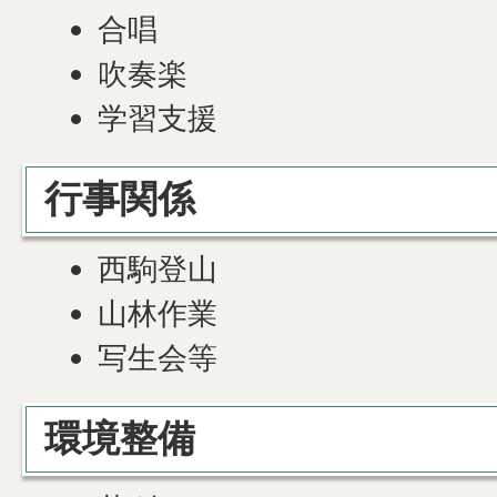
合唱
吹奏楽
学習支援
行事関係
西駒登山
山林作業
写生会等
環境整備