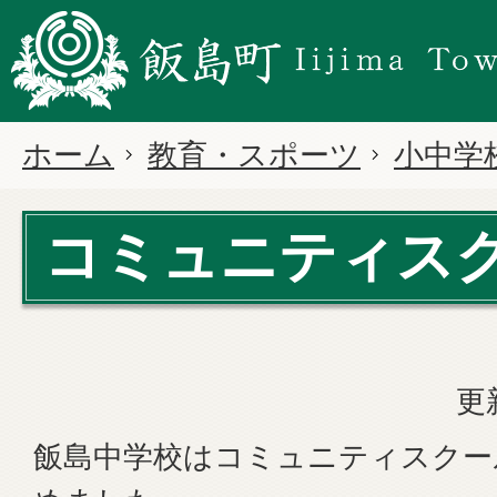
ホーム
教育・スポーツ
小中学
コミュニティス
更
飯島中学校はコミュニティスクー