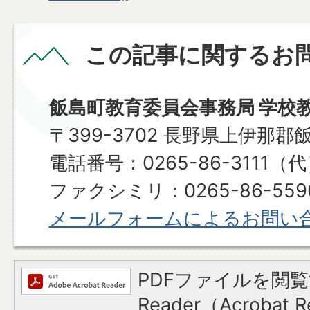
この記事に関するお
飯島町教育委員会事務局 学校
〒399-3702 長野県上伊那郡
電話番号：0265-86-3111（
ファクシミリ：0265-86-559
メールフォームによるお問い
PDFファイルを閲覧
Reader（Acroba