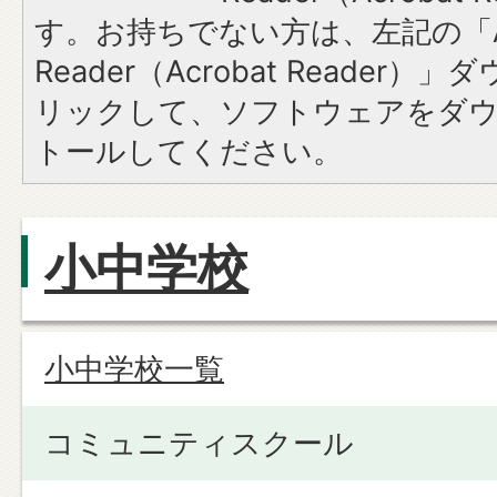
す。お持ちでない方は、左記の「A
Reader（Acrobat Reade
リックして、ソフトウェアをダ
トールしてください。
小中学校
小中学校一覧
コミュニティスクール