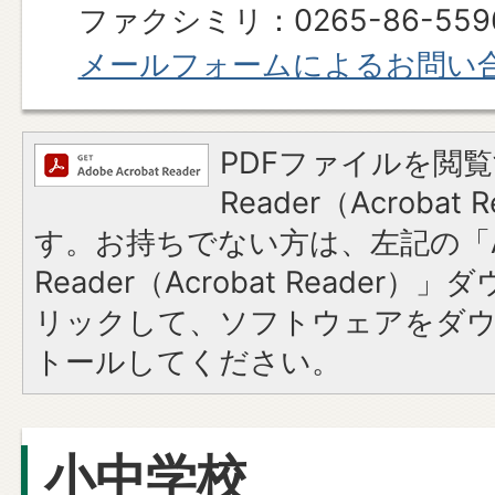
ファクシミリ：0265-86-559
メールフォームによるお問い
PDFファイルを閲覧
Reader（Acroba
す。お持ちでない方は、左記の「A
Reader（Acrobat Reade
リックして、ソフトウェアをダ
トールしてください。
小中学校