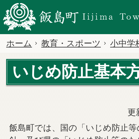
ホーム
教育・スポーツ
小中学
いじめ防止基本
更
飯島町では、国の「いじめ防止等