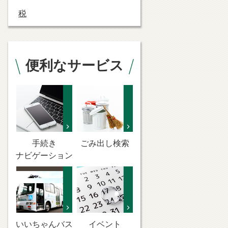
税
便利なサービス
手続き
ごみ出し検索
ナビゲーション
いいちゃんバス
イベント