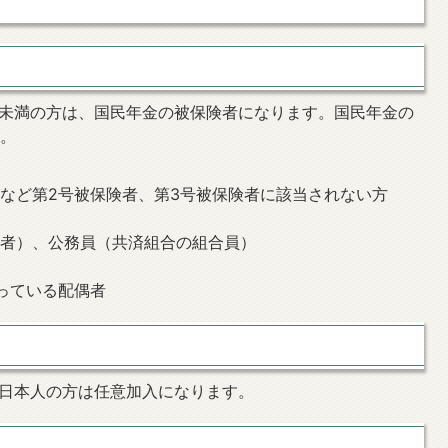
歳未満の方は、国民年金の被保険者になります。国民年金の
す。
など第2号被保険者、第3号被保険者に該当されない方
険者）、公務員（共済組合の組合員）
っている配偶者
の日本人の方は任意加入になります。