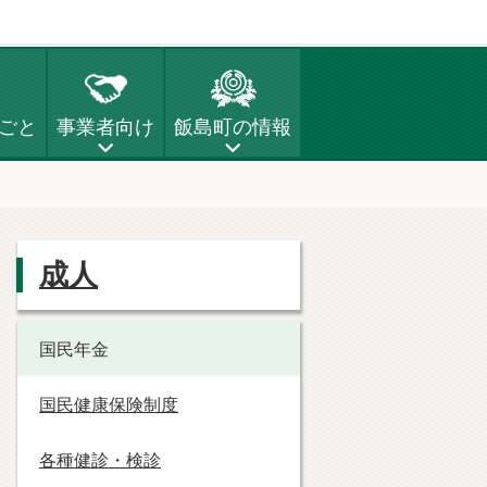
ごと
事業者向け
飯島町の情報
成人
国民年金
国民健康保険制度
各種健診・検診