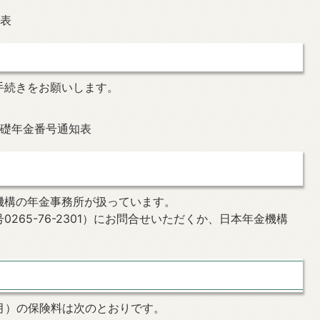
知表
手続きをお願いします。
基礎年金番号通知表
機構の年金事務所が扱っています。
265-76-2301）にお問合せいただくか、日本年金機構
3月）の保険料は次のとおりです。