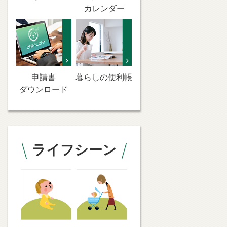
カレンダー
申請書
暮らしの便利帳
ダウンロード
ライフシーン