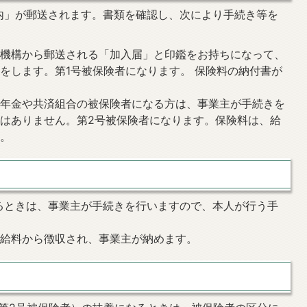
内」が郵送されます。書類を確認し、次により手続き等を
金機構から郵送される「加入届」と印鑑をお持ちになって、
をします。第1号被保険者になります。 保険料の納付書が
。
生年金や共済組合の被保険者になる方は、事業主が手続きを
はありません。第2号被保険者になります。保険料は、給
す。
るときは、事業主が手続きを行いますので、本人が行う手
は給料から徴収され、事業主が納めます。