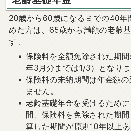
20歳から60歳になるまでの40
めた方は、65歳から満額の老齢
す。
保険料を全額免除された期間の
年3月分までは1/3）となり
保険料の未納期間は年金額の
ません。
老齢基礎年金を受けるために
間、保険料を免除された期間
算した期間が原則10年以上