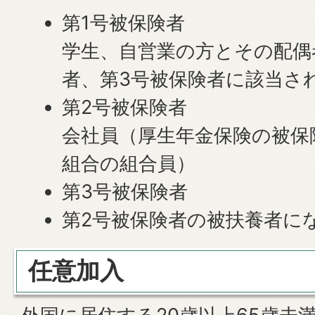
第1号被保険者
学生、自営業の方とその配偶
者、第3号被保険者に該当さ
第2号被保険者
会社員（厚生年金保険の被保
組合の組合員）
第3号被保険者
第2号被保険者の被扶養者に
任意加入