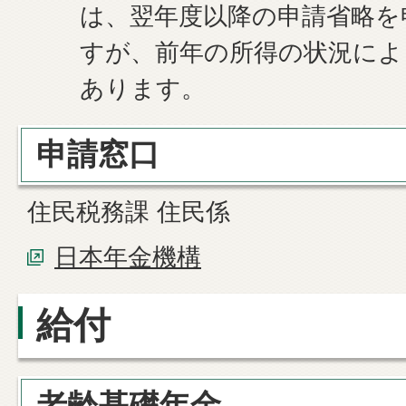
は、翌年度以降の申請省略を
すが、前年の所得の状況によ
あります。
申請窓口
住民税務課 住民係
日本年金機構
給付
老齢基礎年金