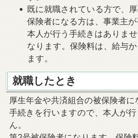
既に就職されている方で、厚
保険者になる方は、事業主が
本人が行う手続きはありませ
なります。保険料は、給与か
ます。
就職したとき
厚生年金や共済組合の被保険者に
手続きを行いますので、本人が行
ん。
第2号被保険者になります。保険