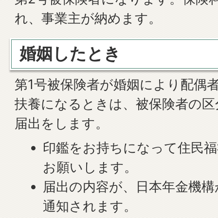
れ、事業主が納めます。
婚姻したとき
第1号被保険者が婚姻により配偶
扶養になるときは、被保険者の区
届出をします。
印鑑をお持ちになって住民福
お願いします。
届出の内容が、日本年金機構
通知されます。