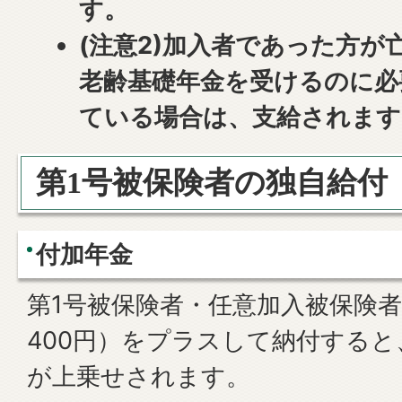
す。
(注意2)加入者であった方が
老齢基礎年金を受けるのに必
ている場合は、支給されます
第1号被保険者の独自給付
付加年金
第1号被保険者・任意加入被保険
400円）をプラスして納付する
が上乗せされます。