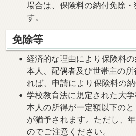
場合は、保険料の納付免除・
す。
免除等
経済的な理由により保険料の
本人、配偶者及び世帯主の所
れば、申請により保険料の納
学校教育法に規定された大学
本人の所得が一定額以下のと
が猶予されます。ただし、年
のでご注意ください。