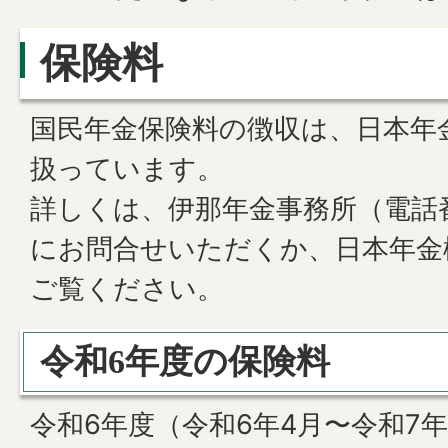
保険料
国民年金保険料の徴収は、日本年
扱っています。
詳しくは、伊那年金事務所（電話番号0
にお問合せいただくか、日本年金
ご覧ください。
令和6年度の保険料
令和6年度（令和6年4月〜令和7