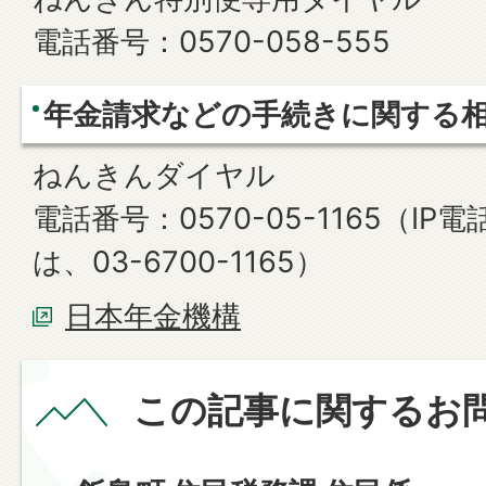
電話番号：0570-058-555
年金請求などの手続きに関する
ねんきんダイヤル
電話番号：0570-05-1165（I
は、03-6700-1165）
日本年金機構
この記事に関するお