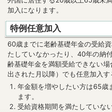
外国に居住する20歳以上65歳未
加入になります。
特例任意加入
60歳までに老齢基礎年金の受給資
たしていなかったり、40年の納
齢基礎年金を満額受給できない場
出された月以降）でも任意加入す
年金額を増やしたい方は65歳
ます。
受給資格期間を満たしていない