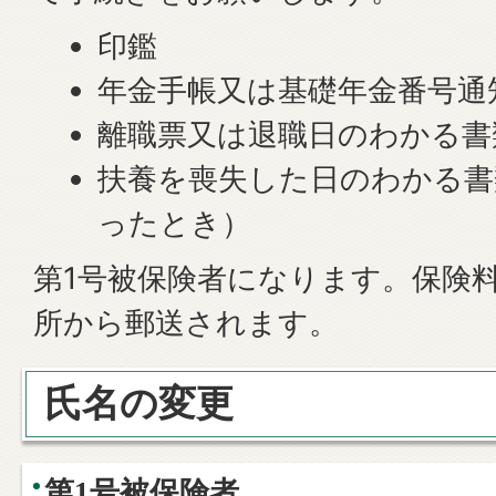
印鑑
年金手帳又は基礎年金番号通
離職票又は退職日のわかる書
扶養を喪失した日のわかる書
ったとき）
第1号被保険者になります。保険
所から郵送されます。
氏名の変更
第1号被保険者