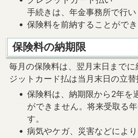
手続きは、年金事務所で行い
保険料を前納することができ
保険料の納期限
毎月の保険料は、翌月末日までに
ジットカード払は当月末日の立替
保険料は、納期限から2年を
ができません。将来受取る年
す。
病気やケガ、災害などにより