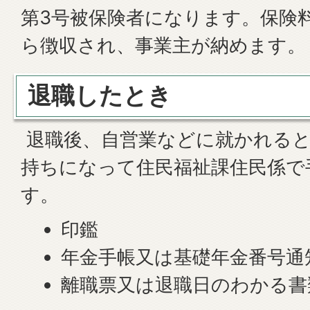
第3号被保険者になります。保険
ら徴収され、事業主が納めます。
退職したとき
退職後、自営業などに就かれると
持ちになって住民福祉課住民係で
す。
印鑑
年金手帳又は基礎年金番号通
離職票又は退職日のわかる書