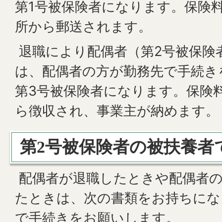
第1号被保険者になります。保険
所から郵送されます。
退職により配偶者（第2号被保険
は、配偶者の方が勤務先で手続き
第3号被保険者になります。保険
ら徴収され、事業主が納めます。
第2号被保険者の被扶養者
配偶者が退職したときや配偶者の
たときは、次の書類をお持ちにな
で手続きをお願いします。