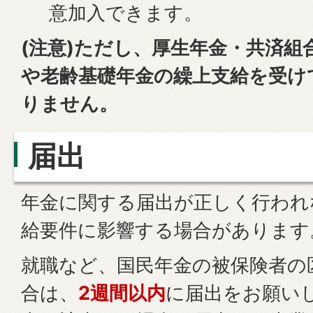
意加入できます。
(注意)ただし、厚生年金・共済組
や老齢基礎年金の繰上支給を受け
りません。
届出
年金に関する届出が正しく行われ
給要件に影響する場合があります
就職など、国民年金の被保険者の
合は、
2週間以内
に届出をお願い