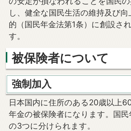
の安定が損なわれることを国民の
し、健全な国民生活の維持及び向
的（国民年金法第1条）に創設さ
す。
被保険者について
強制加入
日本国内に住所のある20歳以上6
年金の被保険者になります。国民
の3つに分けられます。