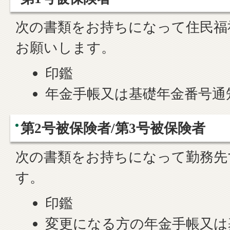
次の書類をお持ちになって住民福
お願いします。
印鑑
年金手帳又は基礎年金番号通
第2号被保険者/第3号被保険者
次の書類をお持ちになって勤務先
す。
印鑑
変更になる方の年金手帳又は