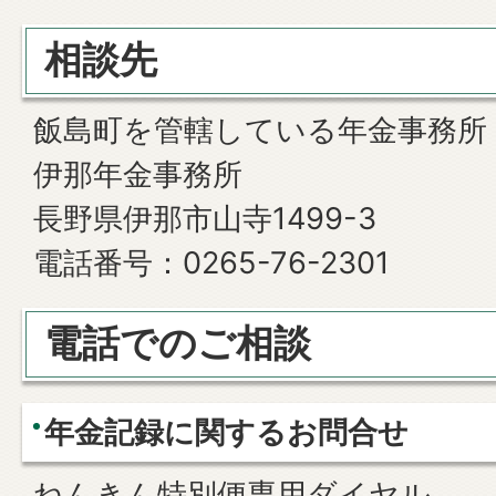
相談先
飯島町を管轄している年金事務所
伊那年金事務所
長野県伊那市山寺1499-3
電話番号：0265-76-2301
電話でのご相談
年金記録に関するお問合せ
ねんきん特別便専用ダイヤル