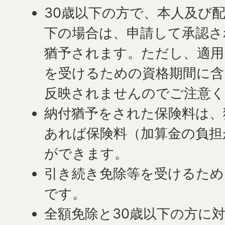
30歳以下の方で、本人及び
下の場合は、申請して承認さ
猶予されます。ただし、適用
を受けるための資格期間に含
反映されませんのでご注意
納付猶予をされた保険料は、
あれば保険料（加算金の負担
ができます。
引き続き免除等を受けるため
です。
全額免除と30歳以下の方に