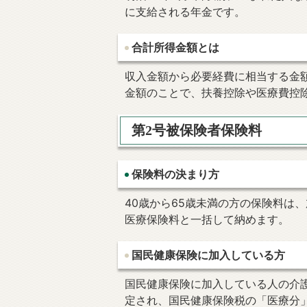
に支給される年金です。
合計所得金額とは
収入金額から必要経費に相当する金
金額のことで、扶養控除や医療費控
第2号被保険者保険料
保険料の決まり方
40歳から65歳未満の方の保険料は
医療保険料と一括して納めます。
国民健康保険に加入している方
国民健康保険に加入している人の介
定され、国民健康保険税の「医療分