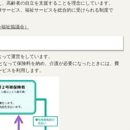
え、高齢者の自立を支援することを理念にしています。
療サービス、福祉サービスを総合的に受けられる制度で
会福祉協議会）
なって運営をしています。
）となって保険料を納め、介護が必要になったときには、費
ービスを利用します。