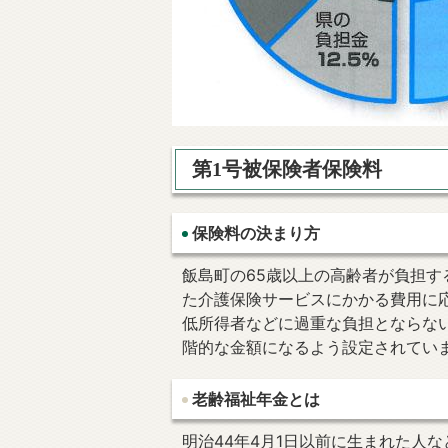
第1号被保険者保険料
保険料の決まり方
飯島町の65歳以上の高齢者が負担す
た介護保険サービスにかかる費用に
低所得者などに過重な負担とならな
階的な金額になるよう設定されてい
老齢福祉年金とは
明治44年4月1日以前に生まれた人