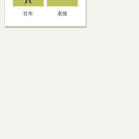
壮年
老後