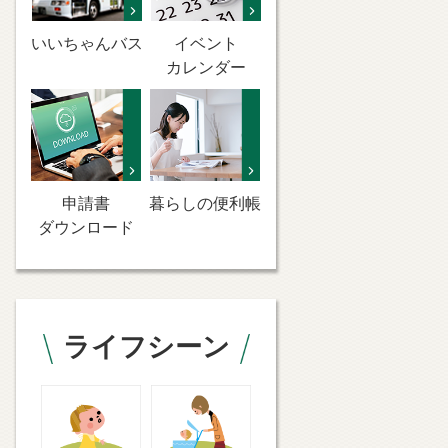
いいちゃんバス
イベント
カレンダー
申請書
暮らしの便利帳
ダウンロード
ライフシーン