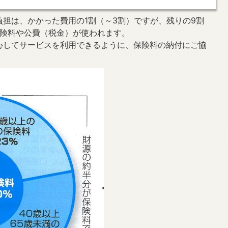
担は、かかった費用の1割（～3割）ですが、残りの9割
保険料や公費（税金）が使われます。
心してサービスを利用できるように、保険料の納付にご協