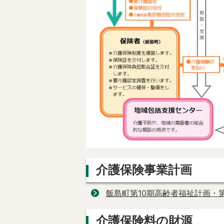
介護保険事業計画
飯島町第10期高齢者福祉計画・
介護保険料の財源