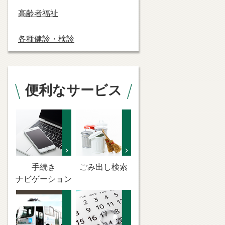
高齢者福祉
各種健診・検診
便利なサービス
手続き
ごみ出し検索
ナビゲーション