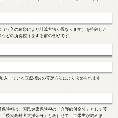
額（収入の種類により計算方法が異なります）を控除した
除などの所得控除をする前の金額です。
、加入している医療機関の算定方法により決められます。
護保険料は、国民健康保険税の「介護給付金分」として算
」「後期高齢者支援金分」とあわせて、世帯主が納めま