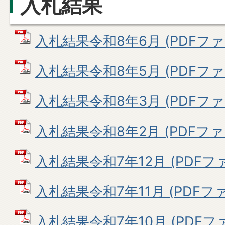
入札結果
入札結果令和8年6月 (PDFファイル
入札結果令和8年5月 (PDFファイル
入札結果令和8年3月 (PDFファイル
入札結果令和8年2月 (PDFファイル
入札結果令和7年12月 (PDFファイ
入札結果令和7年11月 (PDFファイ
入札結果令和7年10月 (PDFファイ