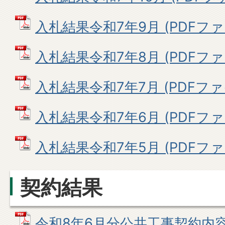
入札結果令和7年9月 (PDFファイル
入札結果令和7年8月 (PDFファイル
入札結果令和7年7月 (PDFファイル
入札結果令和7年6月 (PDFファイル
入札結果令和7年5月 (PDFファイル
契約結果
令和8年6月分公共工事契約内容 