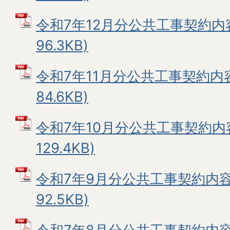
令和7年12月分公共工事契約内容
96.3KB)
令和7年11月分公共工事契約内容
84.6KB)
令和7年10月分公共工事契約内容
129.4KB)
令和7年9月分公共工事契約内容 
92.5KB)