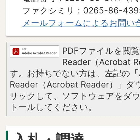
ファクシミリ：0265-86-439
メールフォームによるお問い
PDFファイルを閲覧
Reader（Acroba
す。お持ちでない方は、左記の「A
Reader（Acrobat Reade
リックして、ソフトウェアをダ
トールしてください。