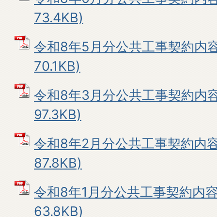
73.4KB)
令和8年5月分公共工事契約内容 
70.1KB)
令和8年3月分公共工事契約内容 
97.3KB)
令和8年2月分公共工事契約内容 
87.8KB)
令和8年1月分公共工事契約内容 
63.8KB)