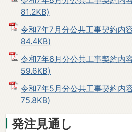
令和7年8月分公共工事契約内容 
81.2KB)
令和7年7月分公共工事契約内容 
84.4KB)
令和7年6月分公共工事契約内容 
59.6KB)
令和7年5月分公共工事契約内容 
75.8KB)
発注見通し