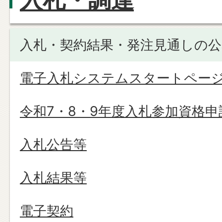
入札・調達
入札・契約結果・発注見通しの公
電子入札システムスタートペー
令和7・8・9年度入札参加資格申
入札公告等
入札結果等
電子契約