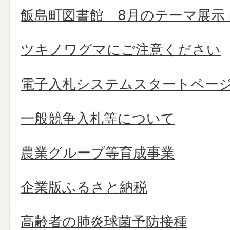
飯島町図書館「8月のテーマ展示
ツキノワグマにご注意ください
電子入札システムスタートペー
一般競争入札等について
農業グループ等育成事業
企業版ふるさと納税
高齢者の肺炎球菌予防接種