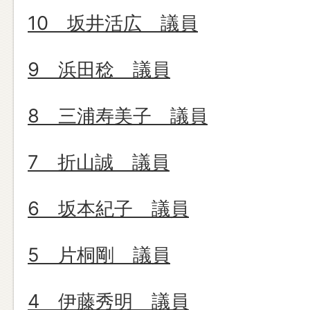
10 坂井活広 議員
9 浜田稔 議員
8 三浦寿美子 議員
7 折山誠 議員
6 坂本紀子 議員
5 片桐剛 議員
4 伊藤秀明 議員