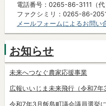
電話番号：0265-86-3111（
ファクシミリ：0265-86-205
メールフォームによるお問い
お知らせ
未来へつなぐ農家応援事業
広報いいじま未来飛行（令和7年
令和7年3月飯島町議会議員選挙