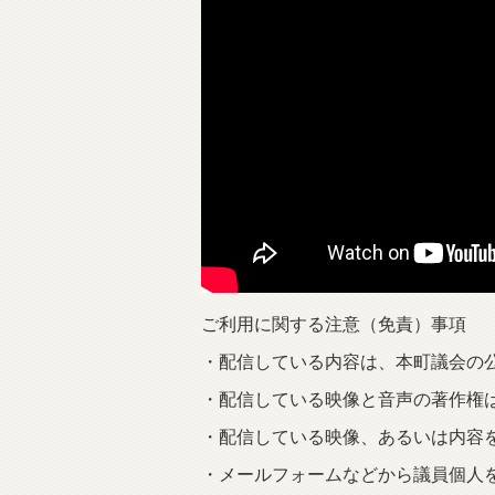
ご利用に関する注意（免責）事項
・配信している内容は、本町議会の
・配信している映像と音声の著作権
・配信している映像、あるいは内容
・メールフォームなどから議員個人