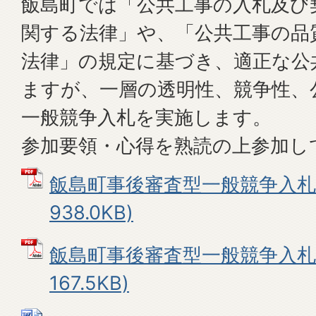
飯島町では「公共工事の入札及び
関する法律」や、「公共工事の品
法律」の規定に基づき、適正な公
ますが、一層の透明性、競争性、
一般競争入札を実施します。
参加要領・心得を熟読の上参加し
飯島町事後審査型一般競争入札要
938.0KB)
飯島町事後審査型一般競争入札心
167.5KB)