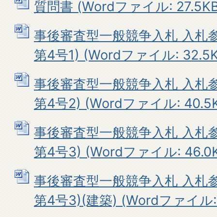
質問書 (Wordファイル: 27.5KB
事後審査型一般競争入札 入札
第4号1) (Wordファイル: 32.5K
事後審査型一般競争入札 入札
第4号2) (Wordファイル: 40.5
事後審査型一般競争入札 入札
第4号3) (Wordファイル: 46.0
事後審査型一般競争入札 入札
第4号3)(建築) (Wordファイル: 