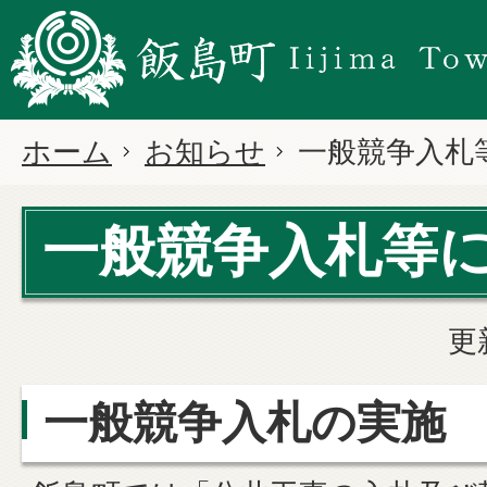
ホーム
お知らせ
一般競争入札
一般競争入札等
更
一般競争入札の実施