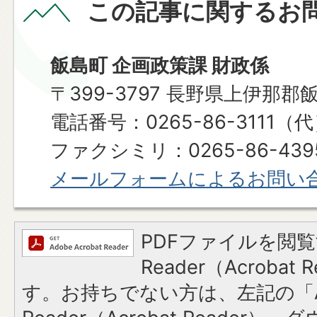
この記事に関するお
飯島町 企画政策課 財政係
〒399-3797 長野県上伊那郡
電話番号：0265-86-3111（
ファクシミリ：0265-86-439
メールフォームによるお問い
PDFファイルを閲覧
Reader（Acroba
す。お持ちでない方は、左記の「A