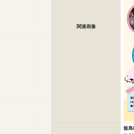
関連画像
飯島