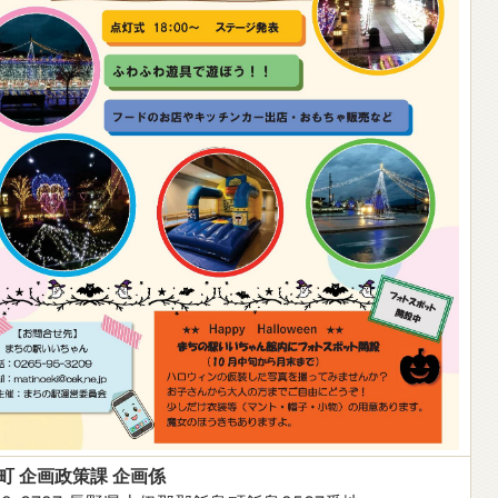
町 企画政策課 企画係