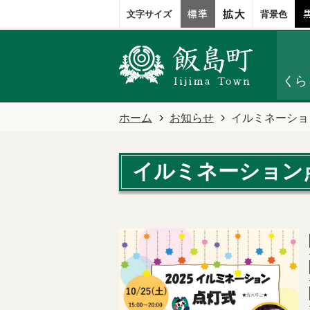
文字サイズ
背景色
くら
ホーム
お知らせ
イルミネーショ
イルミネーション点