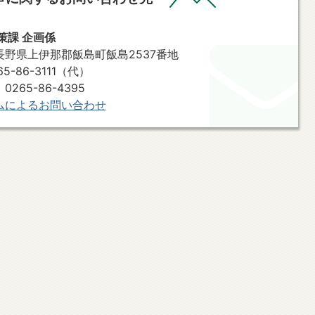
策課 企画係
7 長野県上伊那郡飯島町飯島2537番地
-86-3111（代）
265-86-4395
ムによるお問い合わせ