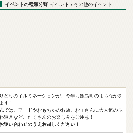
イベントの種類分野
イベント / その他のイベント
りどりのイルミネーションが、今年も飯島町のまちなかを
ます！
式では、フードやおもちゃのお店、お子さんに大人気のふ
わ遊具など、たくさんのお楽しみをご用意！
お誘い合わせのうえお越しください！