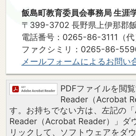
飯島町教育委員会事務局 生涯
〒399-3702 長野県上伊那郡
電話番号：0265-86-3111（
ファクシミリ：0265-86-559
メールフォームによるお問い
PDFファイルを閲覧
Reader（Acroba
す。お持ちでない方は、左記の「A
Reader（Acrobat Reade
リックして、ソフトウェアをダ