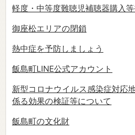
軽度・中等度難聴児補聴器購入等
御座松エリアの閉鎖
熱中症を予防しましょう
飯島町LINE公式アカウント
新型コロナウイルス感染症対応
係る効果の検証等について
飯島町の文化財