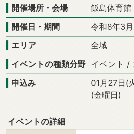
開催場所・会場
飯島体育館
開催日・期間
令和8年3月
エリア
全域
イベントの種類分野
イベント /
申込み
01月27日(
(金曜日)
イベントの詳細