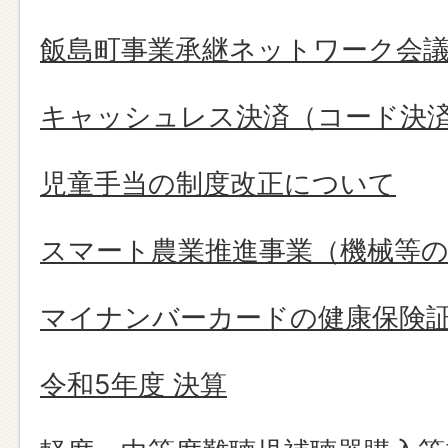
飯島町事業承継ネットワーク会
キャッシュレス決済（コード決
児童手当の制度改正について
スマート農業推進事業（機械等の
マイナンバーカードの健康保険
令和5年度 決算