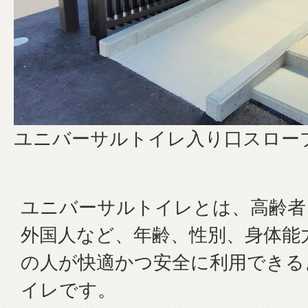
ユニバーサルトイレ入り口スロー
ユニバーサルトイレとは、高齢者
外国人など、年齢、性別、身体能
の人が快適かつ安全に利用できる
イレです。