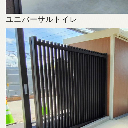
ユニバーサルトイレ