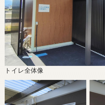
トイレ全体像