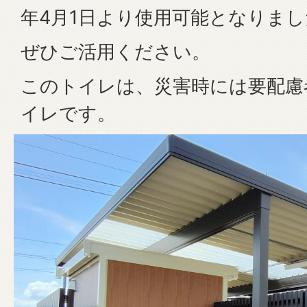
年4月1日より使用可能となりまし
ぜひご活用ください。
このトイレは、災害時には要配慮
イレです。