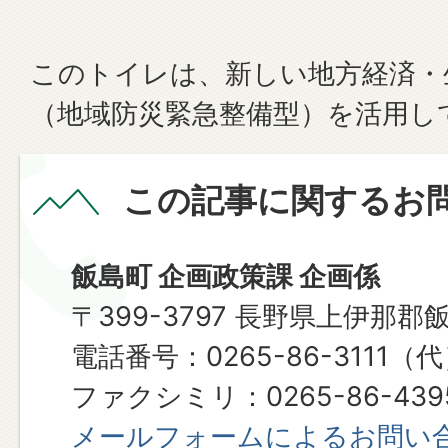
このトイレは、新しい地方経済・
（地域防災緊急整備型）を活用し
この記事に関するお
飯島町 企画政策課 企画係
〒399-3797 長野県上伊那郡
電話番号：0265-86-3111（
ファクシミリ：0265-86-439
メールフォームによるお問い