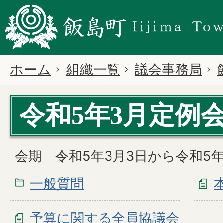
ホーム
組織一覧
議会事務局
令和5年3月定例
会期 令和5年3月3日から令和5年
一般質問
予算に関する全員協議会