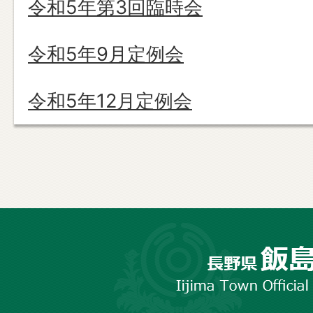
令和5年第3回臨時会
令和5年9月定例会
令和5年12月定例会
長
野
市
飯