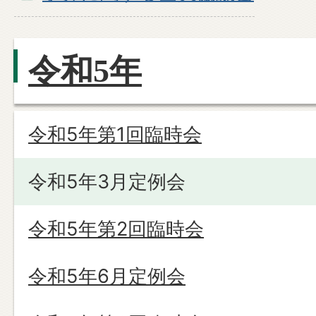
令和5年
令和5年第1回臨時会
令和5年3月定例会
令和5年第2回臨時会
令和5年6月定例会