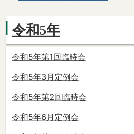
令和5年
令和5年第1回臨時会
令和5年3月定例会
令和5年第2回臨時会
令和5年6月定例会