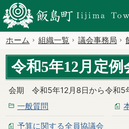
ホーム
組織一覧
議会事務局
令和5年12月定例
会期 令和5年12月8日から令和5年
一般質問
予算に関する全員協議会