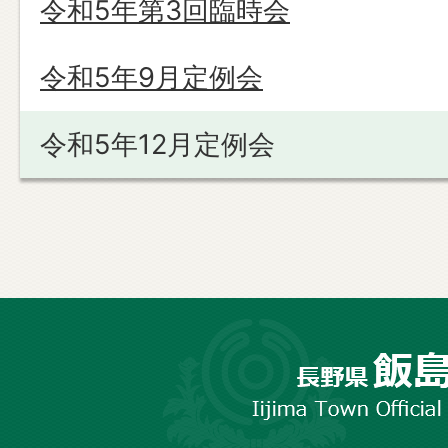
令和5年第3回臨時会
令和5年9月定例会
令和5年12月定例会
長
野
市
飯