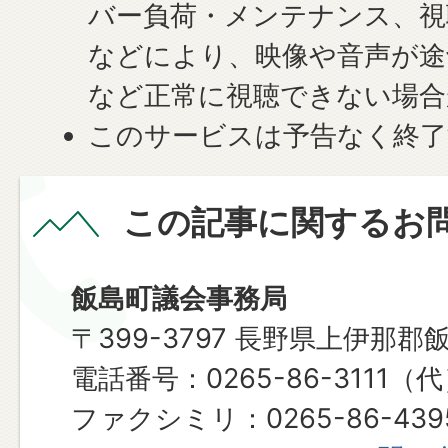
バー負荷・メンテナンス、視
などにより、映像や音声が途
など正常に視聴できない場合
このサービスは予告なく終了
この記事に関するお
飯島町議会事務局
〒399-3797 長野県上伊那郡
電話番号：0265-86-3111（
ファクシミリ：0265-86-439