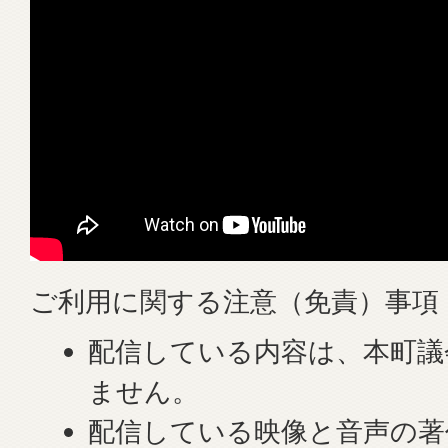
ご利用に関する注意（免責）事項
配信している内容は、本町議
ません。
配信している映像と音声の著