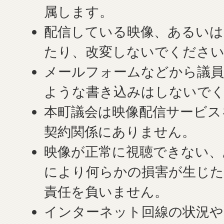
属します。
配信している映像、あるいは
たり、改変しないでくださ
メールフォームなどから議員
ような書き込みはしないで
本町議会は映像配信サービス
契約関係にありません。
映像が正常に視聴できない、
により何らかの損害が生じた
責任を負いません。
インターネット回線の状況や