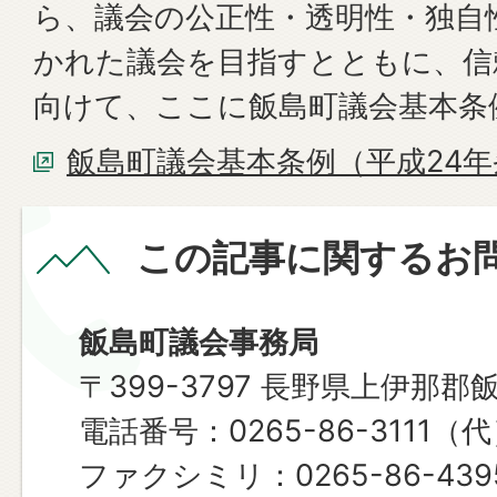
ら、議会の公正性・透明性・独自
かれた議会を目指すとともに、信
向けて、ここに飯島町議会基本条
飯島町議会基本条例（平成24年
この記事に関するお
飯島町議会事務局
〒399-3797 長野県上伊那郡
電話番号：0265-86-3111（
ファクシミリ：0265-86-439