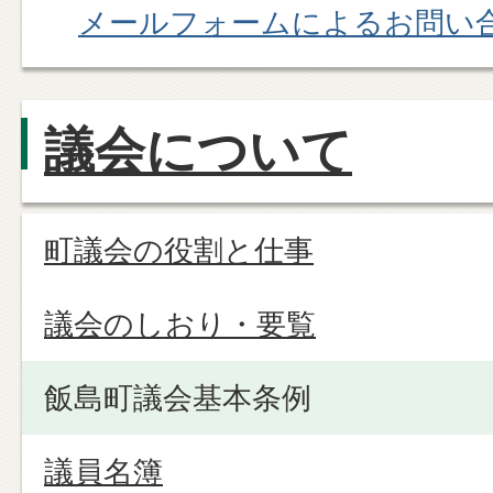
メールフォームによるお問い
議会について
町議会の役割と仕事
議会のしおり・要覧
飯島町議会基本条例
議員名簿