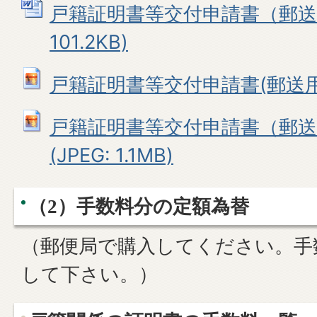
戸籍証明書等交付申請書（郵送用）
101.2KB)
戸籍証明書等交付申請書(郵送用） (J
戸籍証明書等交付申請書（郵
(JPEG: 1.1MB)
（2）手数料分の定額為替
（郵便局で購入してください。手
して下さい。）