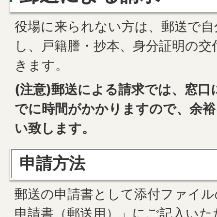
役場に来られない方は、郵送で自
し、戸籍謄・抄本、身分証明の交
きます。
(注意)郵送による請求では、窓
でに時間がかかりますので、余裕
い致します。
申請方法
郵送の申請書として添付ファイル
申請書（郵送用）」にご記入いた