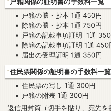
戸籍関係の証明書の手数料一覧
戸籍の謄・抄本 1通 450円
除籍の謄・抄本 1通 750円
戸籍の記載事項証明 1通 35
除籍の記載事項証明 1通 450
届出の受理証明 1通 350円
住民票関係の証明書の手数料一覧
住民票の写し 1通 300円
戸籍の附表 1通 300円
返信用封筒（切手を貼り、宛先を