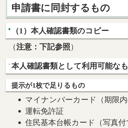
申請書に同封するもの
（1）本人確認書類のコピー
（
注意：下記参照
）
本人確認書類として利用可能な
提示が1枚で足りるもの
マイナンバーカード（期限内
運転免許証
住民基本台帳カード（写真付