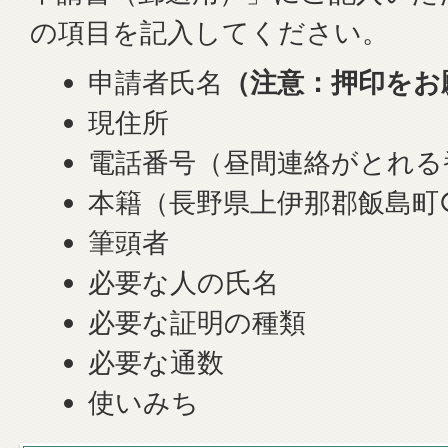
の項目を記入してください。
申請者氏名
（注意：押印をお
現住所
電話番号（昼間連絡がとれる
本籍（長野県上伊那郡飯島町
筆頭者
必要な人の氏名
必要な証明の種類
必要な通数
使いみち