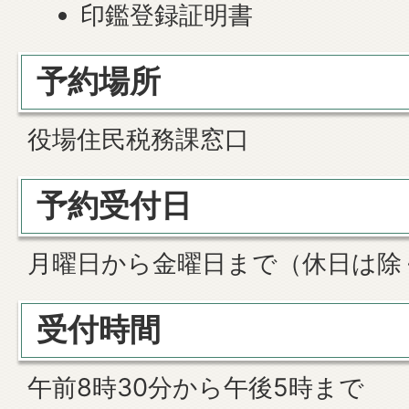
印鑑登録証明書
予約場所
役場住民税務課窓口
予約受付日
月曜日から金曜日まで（休日は除
受付時間
午前8時30分から午後5時まで