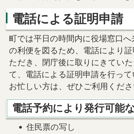
電話による証明申請
町では平日の時間内に役場窓口へ
の利便を図るため、電話により証
ただき、閉庁後に取りにきていた
て、電話による証明申請を行って
お忙しい方は、ぜひご利用くださ
電話予約により発行可能
住民票の写し