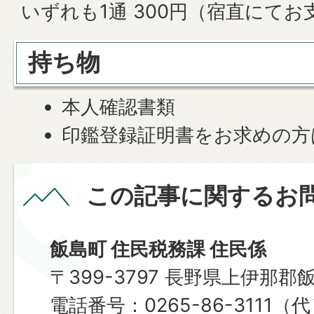
いずれも1通 300円（宿直にて
持ち物
本人確認書類
印鑑登録証明書をお求めの方
この記事に関するお
飯島町 住民税務課 住民係
〒399-3797 長野県上伊那郡
電話番号：0265-86-3111（