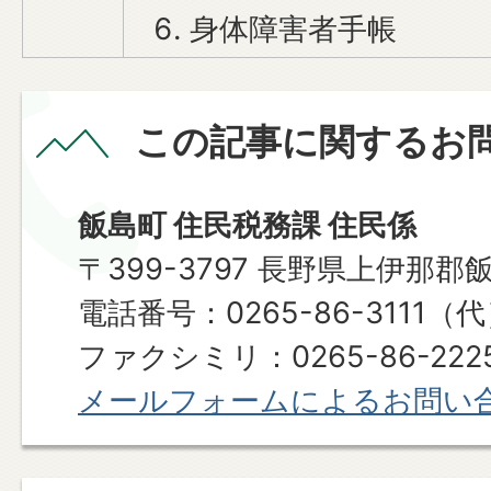
身体障害者手帳
この記事に関するお
飯島町 住民税務課 住民係
〒399-3797 長野県上伊那郡
電話番号：0265-86-3111（
ファクシミリ：0265-86-222
メールフォームによるお問い