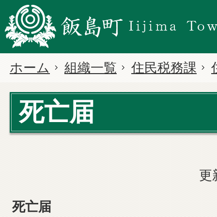
ホーム
組織一覧
住民税務課
死亡届
更
死亡届