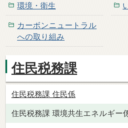
環境・衛生
カーボンニュートラル
への取り組み
住民税務課
住民税務課 住民係
住民税務課 環境共生エネルギー