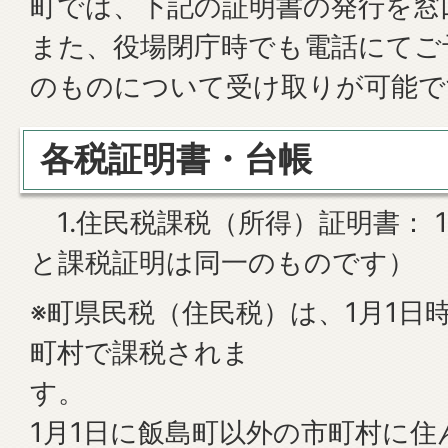
町では、下記の証明書の発行を窓
また、役場閉庁時でも電話にてご
のものについて受け取りが可能で
各税証明書・台帳
1.住民税課税（所得）証明書： 1
と課税証明は同一のものです）
※町県民税（住民税）は、1月1日
町村で課税されま
1月1日に飯島町以外の市町村に