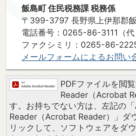
飯島町 住民税務課 税務係
〒399-3797 長野県上伊那郡
電話番号：0265-86-3111（
ファクシミリ：0265-86-2225​​​​​​
メールフォームによるお問い
PDFファイルを閲覧
Reader（Acroba
す。お持ちでない方は、左記の「A
Reader（Acrobat Reade
リックして、ソフトウェアをダ