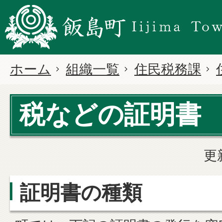
ホーム
組織一覧
住民税務課
税などの証明書
更
証明書の種類