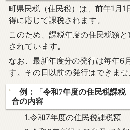
町県民税（住民税）は、前年1月1日
得に応じて課税されます。
このため、課税年度の住民税額と
されています。
なお、最新年度分の発行は毎年6
す。その日以前の発行はできませ
例：「令和7年度の住民税課税
合の内容
1.令和7年度の住民税課税額