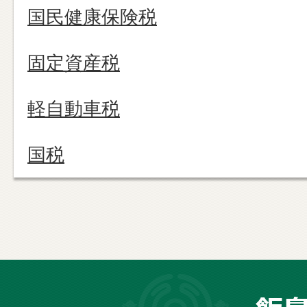
国民健康保険税
固定資産税
軽自動車税
国税
長