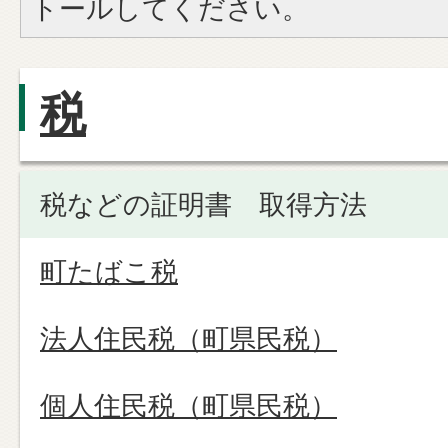
トールしてください。
税
税などの証明書 取得方法
町たばこ税
法人住民税（町県民税）
個人住民税（町県民税）