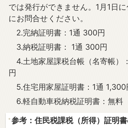
では発行ができません。1月1日
にお問合せください。
2.完納証明書：1通 300円
3.納税証明書： 1通 300円
4.土地家屋課税台帳（名寄帳）：
円
5.住宅用家屋証明書：1通 1,300
6.軽自動車税納税証明書：無料
参考：住民税課税（所得）証明