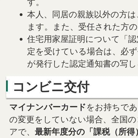
す。
本人、同居の親族以外の方は
ます。また、受任された方の
住宅用家屋証明について「認
定を受けている場合は、必ず
が発行した認定通知書の写し
コンビニ交付
マイナンバーカード
をお持ちであ
の変更をしていない場合、全国の
アで、
最新年度分の「課税（所得