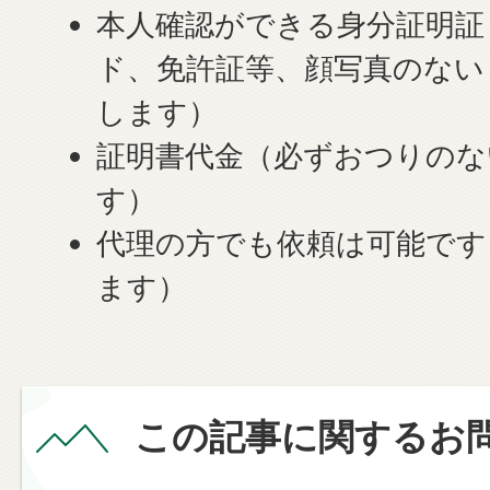
本人確認ができる身分証明証
ド、免許証等、顔写真のない
します）
証明書代金（必ずおつりのな
す）
代理の方でも依頼は可能です
ます）
この記事に関するお