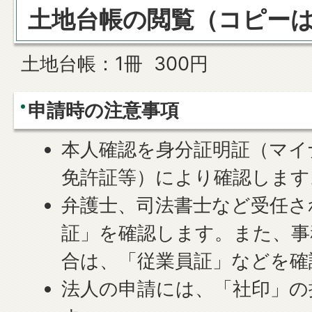
土地台帳の閲覧（コピー
土地台帳：1冊 300円
申請時の注意事項
本人確認を身分証明証（マイ
免許証等）により確認します
弁護士、司法書士など受任さ
証」を確認します。また、事
合は、「従業員証」などを確
法人の申請には、「社印」の