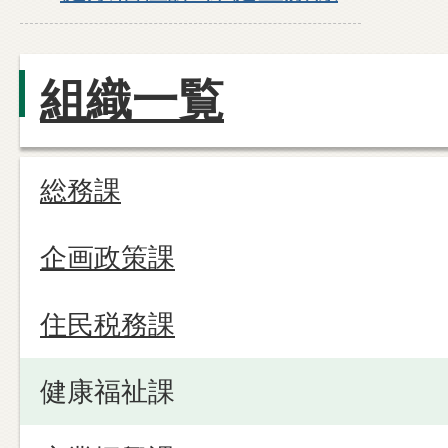
組織一覧
総務課
企画政策課
住民税務課
健康福祉課