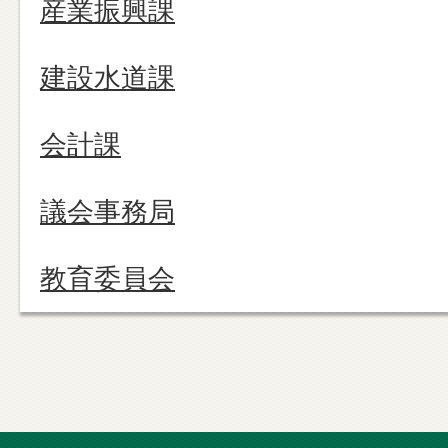
産業振興課
建設水道課
会計課
議会事務局
教育委員会