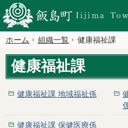
ホーム
組織一覧
健康福祉課
健康福祉課
健康福祉課 地域福祉係
健康福祉課 保健医療係