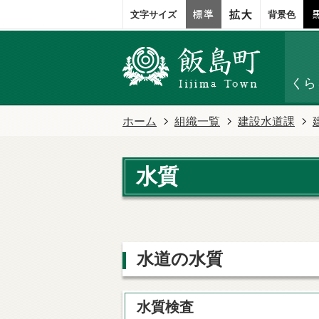
文字サイズ
背景色
くら
ホーム
組織一覧
建設水道課
水質
水道の水質
水質検査