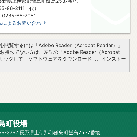
7 長野県上伊那郡飯島町飯島2537番地
-86-3111（代）
65-86-2051
ムによるお問い合わせ
閲覧するには「Adobe Reader（Acrobat Reader）」
持ちでない方は、左記の「Adobe Reader（Acrobat
をクリックして、ソフトウェアをダウンロードし、インストー
島町役場
99-3797 長野県上伊那郡飯島町飯島2537番地