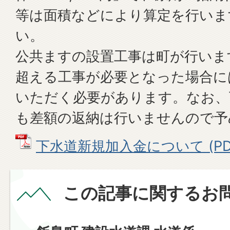
等は面積などにより算定を行いま
い。
公共ますの設置工事は町が行いま
超える工事が必要となった場合に
いただく必要があります。なお、
も差額の返納は行いませんので予
下水道新規加入金について (PDFフ
この記事に関するお