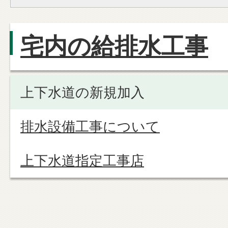
宅内の給排水工事
上下水道の新規加入
排水設備工事について
上下水道指定工事店