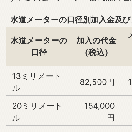
水道メーターの口径別加入金及び
水道メーターの
加入の代金
口径
（税込）
13ミリメート
82,500円
ル
20ミリメート
154,000
ル
円