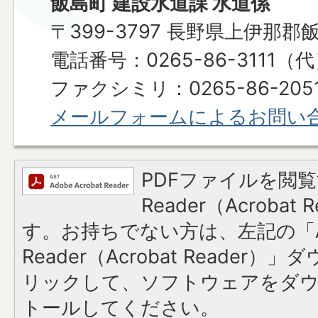
飯島町 建設水道課 水道係
〒399-3797 長野県上伊那郡
電話番号：0265-86-3111（
ファクシミリ：0265-86-205
メールフォームによるお問い
PDFファイルを閲覧
Reader（Acroba
す。お持ちでない方は、左記の「A
Reader（Acrobat Reade
リックして、ソフトウェアをダ
トールしてください。