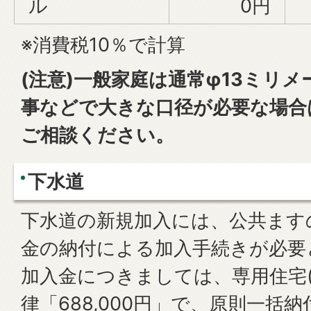
ル
0円
※消費税10％で計算
(注意)一般家庭は通常φ13ミリ
事などで大きな口径が必要な場合
ご相談ください。
下水道
下水道の新規加入には、公共ます
金の納付による加入手続きが必要
加入金につきましては、専用住宅(
律「688,000円」で、原則一括