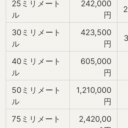
25ミリメート
242,000
2
ル
円
30ミリメート
423,500
ル
円
40ミリメート
605,000
ル
円
50ミリメート
1,210,000
ル
円
75ミリメート
2,420,00