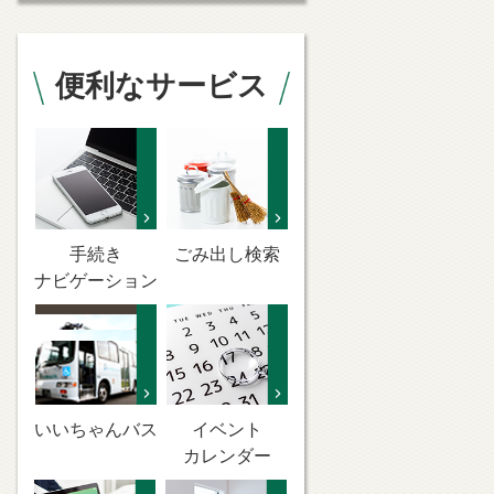
便利なサービス
手続き
ごみ出し検索
ナビゲーション
いいちゃんバス
イベント
カレンダー