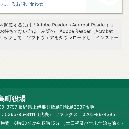
ムによるお問い合わせ
閲覧するには「Adobe Reader（Acrobat Reader）」
持ちでない方は、左記の「Adobe Reader（Acrobat
をクリックして、ソフトウェアをダウンロードし、インストー
島町役場
99-3797 長野県上伊那郡飯島町飯島2537番地
：0265-86-3111（代表）
ファックス：0265-86-4395
時間：8時30分から17時15分
（土日祝及び年末年始を除く）