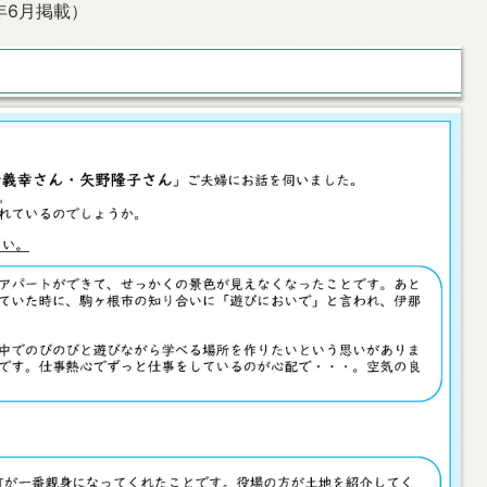
5年6月掲載）