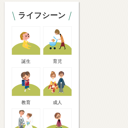
ライフシーン
誕生
育児
教育
成人