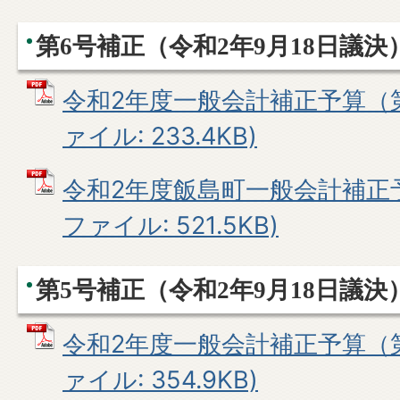
第6号補正（令和2年9月18日議決
令和2年度一般会計補正予算（第
ァイル: 233.4KB)
令和2年度飯島町一般会計補正予
ファイル: 521.5KB)
第5号補正（令和2年9月18日議決
令和2年度一般会計補正予算（第
ァイル: 354.9KB)