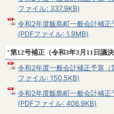
ファイル: 337.9KB)
令和2年度飯島町一般会計補正
(PDFファイル: 1.9MB)
第12号補正（令和3年3月11日議
令和2年度一般会計補正予算（第1
ファイル: 150.5KB)
令和2年度飯島町一般会計補正
(PDFファイル: 406.9KB)