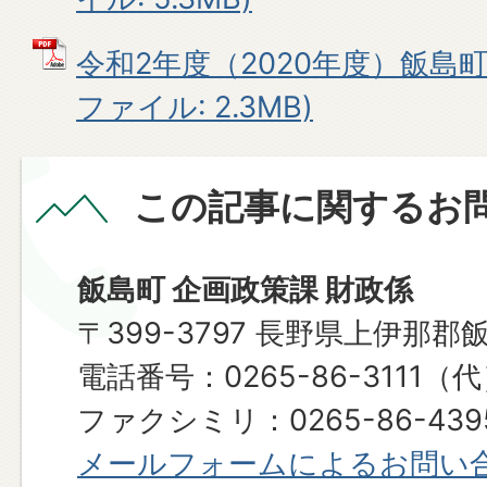
令和2年度（2020年度）飯島町
ファイル: 2.3MB)
この記事に関するお
飯島町 企画政策課 財政係
〒399-3797 長野県上伊那郡
電話番号：0265-86-3111（
ファクシミリ：0265-86-439
メールフォームによるお問い