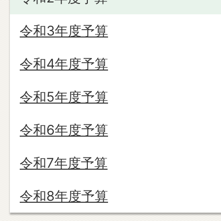
令和3年度予算
令和4年度予算
令和5年度予算
令和6年度予算
令和7年度予算
令和8年度予算