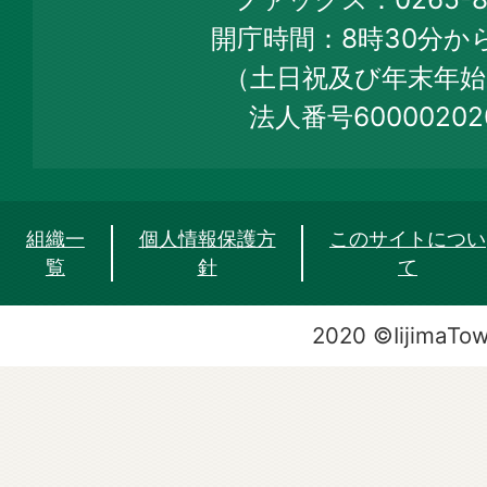
Web
開庁時間：8時30分から
Site
（土日祝及び年末年始
法人番号60000202
組織一
個人情報保護方
このサイトについ
覧
針
て
2020 ©IijimaTo