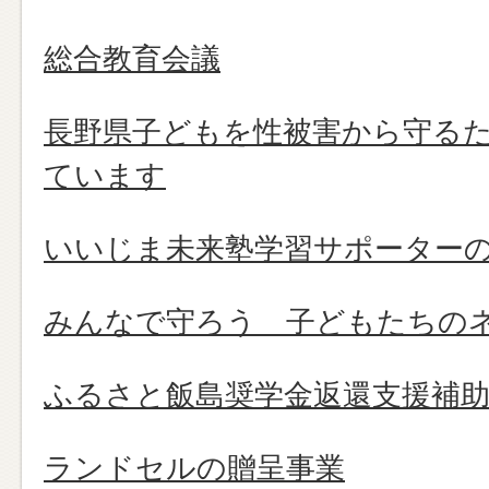
総合教育会議
長野県子どもを性被害から守る
ています
いいじま未来塾学習サポーター
みんなで守ろう 子どもたちの
ふるさと飯島奨学金返還支援補
ランドセルの贈呈事業