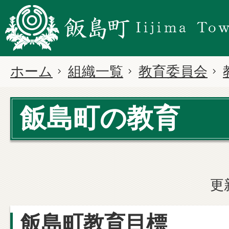
ホーム
組織一覧
教育委員会
飯島町の教育
更
飯島町教育目標