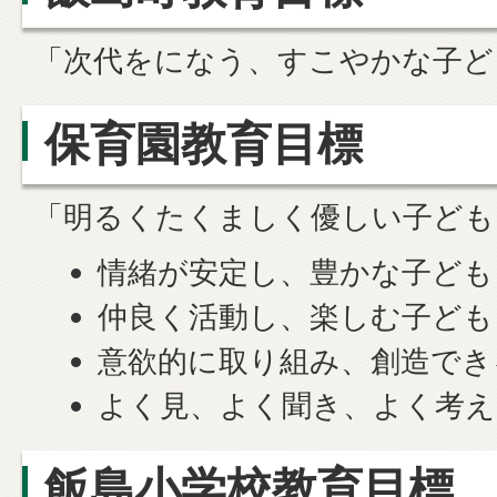
「次代をになう、すこやかな子ど
保育園教育目標
「明るくたくましく優しい子ども
情緒が安定し、豊かな子ども
仲良く活動し、楽しむ子ども
意欲的に取り組み、創造でき
よく見、よく聞き、よく考え
飯島小学校教育目標