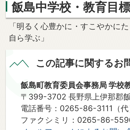
飯島中学校・教育目
「明るく心豊かに・すこやかにた
自ら学ぶ」
この記事に関するお
飯島町教育委員会事務局 学校
〒399-3702 長野県上伊那郡
電話番号：0265-86-3111（
ファクシミリ：0265-86-559