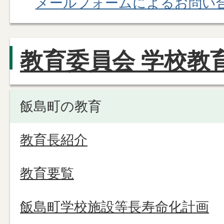
メールフォームによるお問い
教育委員会 学校教
飯島町の教育
教育長紹介
教育要覧
飯島町学校施設等長寿命化計画