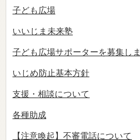
子ども広場
いいじま未来塾
子ども広場サポーターを募集し
いじめ防止基本方針
支援・相談について
各種助成
【注意喚起】不審電話について