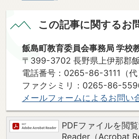
この記事に関するお
飯島町教育委員会事務局 学校
〒399-3702 長野県上伊那郡
電話番号：0265-86-3111（
ファクシミリ：0265-86-559
メールフォームによるお問い
PDFファイルを閲覧
Reader（Acroba