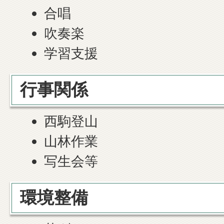
合唱
吹奏楽
学習支援
行事関係
西駒登山
山林作業
写生会等
環境整備