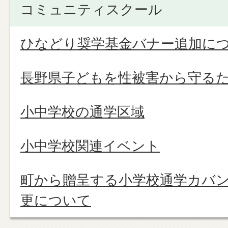
コミュニティスクール
ひなどり奨学基金バナー追加に
長野県子どもを性被害から守る
小中学校の通学区域
小中学校関連イベント
町から贈呈する小学校通学カバ
更について