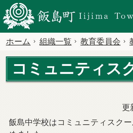
ホーム
組織一覧
教育委員会
コミュニティス
更
飯島中学校はコミュニティスクー