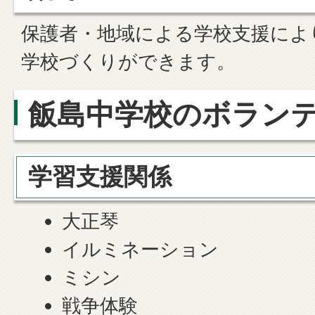
保護者・地域による学校支援によ
学校づくりができます。
飯島中学校のボラン
学習支援関係
大正琴
イルミネーション
ミシン
戦争体験