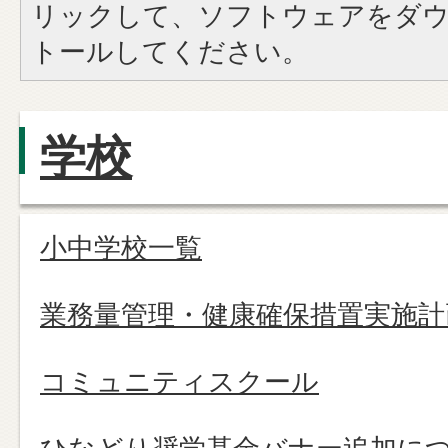
リックして、ソフトウェアをダ
トールしてください。
学校
小中学校一覧
業務量管理・健康確保措置実施計
コミュニティスクール