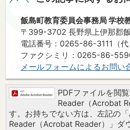
飯島町教育委員会事務局 学校
〒399-3702 長野県上伊那郡
電話番号：0265-86-3111（
ファクシミリ：0265-86-559
メールフォームによるお問い
PDFファイルを閲覧
Reader（Acroba
す。お持ちでない方は、左記の「A
Reader（Acrobat Reade