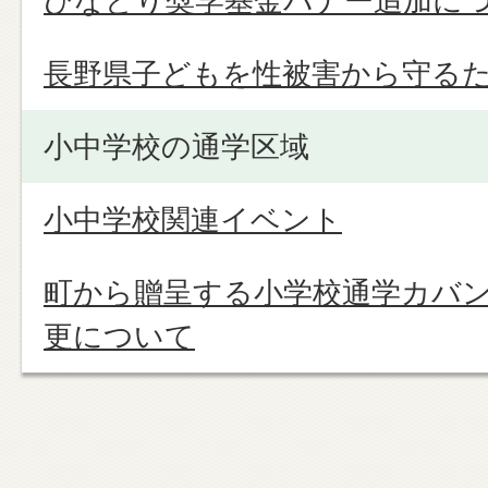
ひなどり奨学基金バナー追加に
長野県子どもを性被害から守る
小中学校の通学区域
小中学校関連イベント
町から贈呈する小学校通学カバ
更について