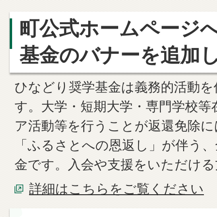
町公式ホームページ
基金のバナーを追加
ひなどり奨学基金は義務的活動を
す。大学・短期大学・専門学校等
ア活動等を行うことが返還免除に
「ふるさとへの恩返し」が伴う、
金です。入会や支援をいただける
詳細はこちらをご覧ください