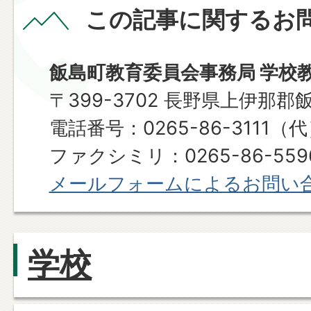
この記事に関するお
飯島町教育委員会事務局 学校
〒399-3702 長野県上伊那郡
電話番号：0265-86-3111（
ファクシミリ：0265-86-559
メールフォームによるお問い
学校