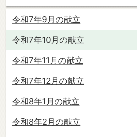
令和7年9月の献立
令和7年10月の献立
令和7年11月の献立
令和7年12月の献立
令和8年1月の献立
令和8年2月の献立