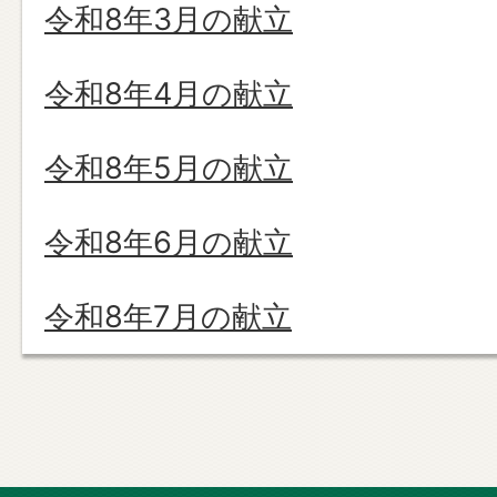
令和8年3月の献立
令和8年4月の献立
令和8年5月の献立
令和8年6月の献立
令和8年7月の献立