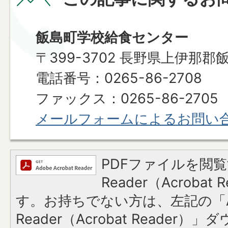
飯島町学校給食センター
〒399-3702 長野県上伊那郡
電話番号：0265-86-2708
ファックス：0265-86-2705
メールフォームによるお問い
PDFファイルを閲覧
Reader（Acroba
す。お持ちでない方は、左記の「A
Reader（Acrobat Reade