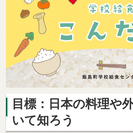
目標：日本の料理や
いて知ろう