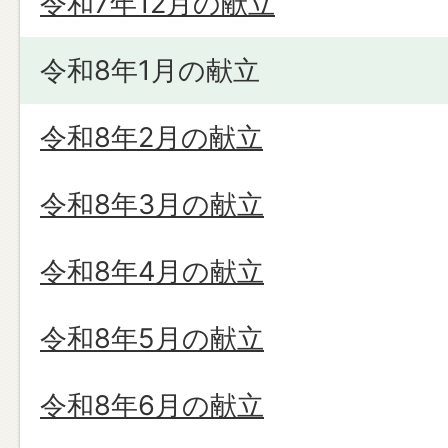
令和7年12月の献立
令和8年1月の献立
令和8年2月の献立
令和8年3月の献立
令和8年4月の献立
令和8年5月の献立
令和8年6月の献立