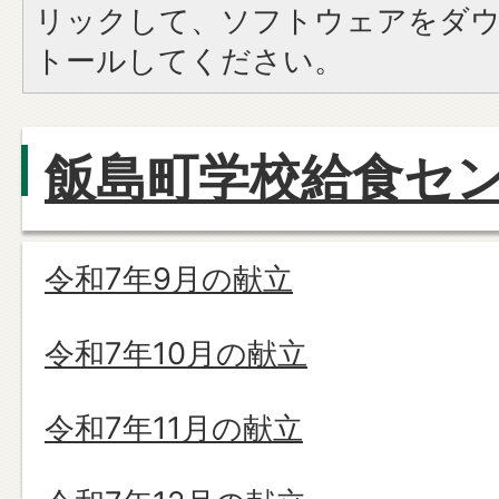
リックして、ソフトウェアをダ
トールしてください。
飯島町学校給食セ
令和7年9月の献立
令和7年10月の献立
令和7年11月の献立