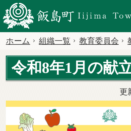
ホーム
組織一覧
教育委員会
令和8年1月の献
更