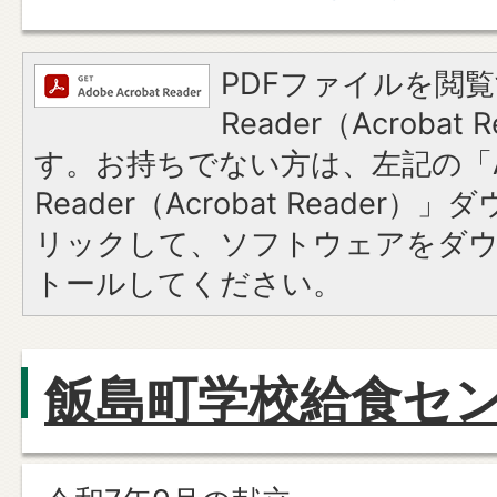
PDFファイルを閲覧
Reader（Acroba
す。お持ちでない方は、左記の「A
Reader（Acrobat Reade
リックして、ソフトウェアをダ
トールしてください。
飯島町学校給食セ