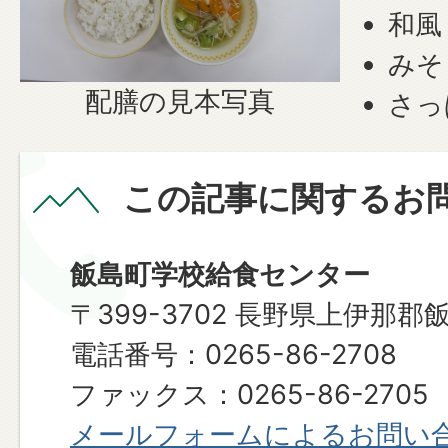
和風
みそ
配膳の見本写真
さっ
この記事に関するお
飯島町学校給食センター
〒399-3702 長野県上伊那郡
電話番号：0265-86-2708
ファックス：0265-86-2705
メールフォームによるお問い