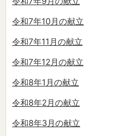
令和7年9月の献立
令和7年10月の献立
令和7年11月の献立
令和7年12月の献立
令和8年1月の献立
令和8年2月の献立
令和8年3月の献立