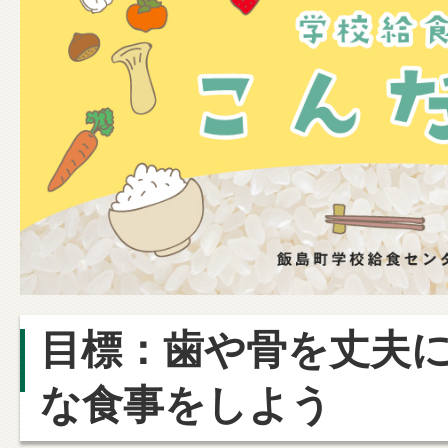
目標：歯や骨を丈夫に
な食事をしよう