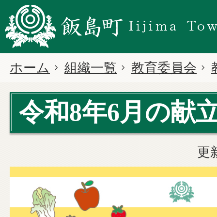
ホーム
組織一覧
教育委員会
令和8年6月の献
更