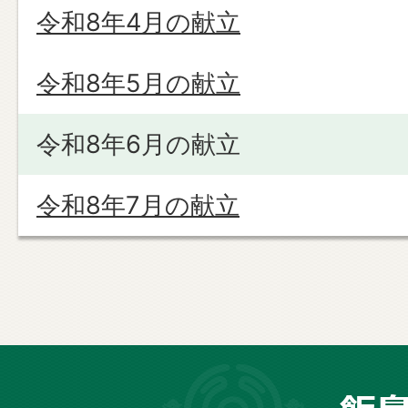
令和8年4月の献立
令和8年5月の献立
令和8年6月の献立
令和8年7月の献立
長