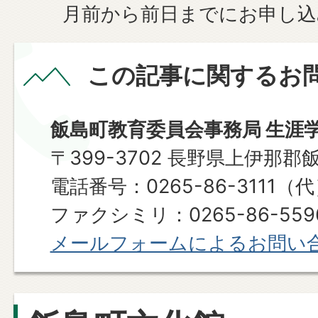
月前から前日までにお申し込
この記事に関するお
飯島町教育委員会事務局 生涯
〒399-3702 長野県上伊那郡
電話番号：0265-86-3111（
ファクシミリ：0265-86-559
メールフォームによるお問い