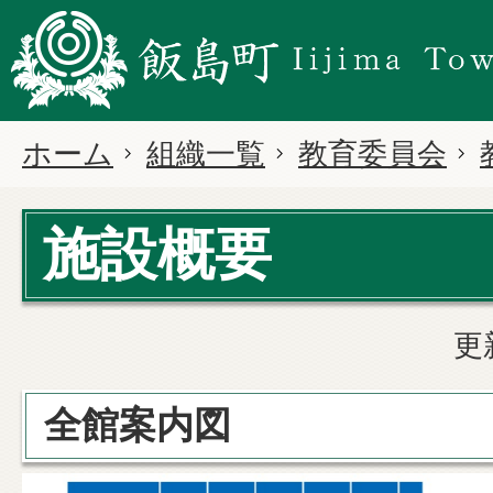
ホーム
組織一覧
教育委員会
施設概要
更
全館案内図