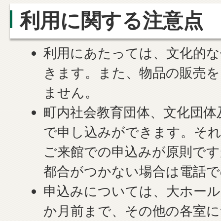
利用に関する注意点
利用にあたっては、文化的な
きます。また、物品の販売を
ません。
町内社会教育団体、文化団体
で申し込みができます。それ
ご来館での申込みが原則です
都合がつかない場合は電話で
申込みについては、大ホール
か月前まで、その他の各室に