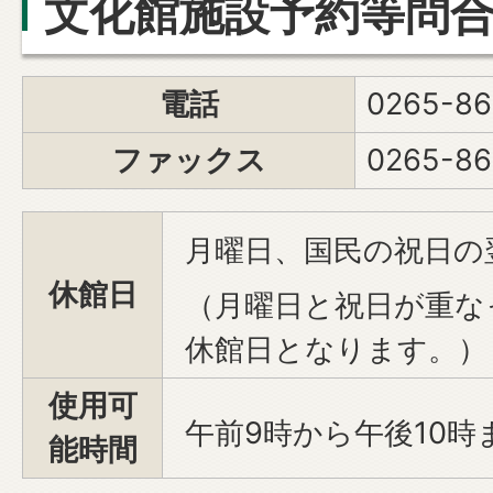
文化館施設予約等問
電話
0265-86
ファックス
0265-86
月曜日、国民の祝日の
休館日
（月曜日と祝日が重な
休館日となります。）
使用可
午前9時から午後10時
能時間