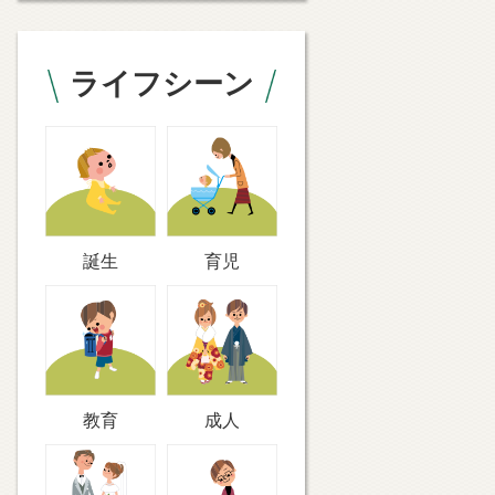
ライフシーン
誕生
育児
教育
成人